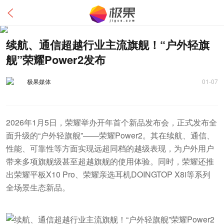
续航、通信超越行业主流旗舰！“户外轻旗
舰”荣耀Power2发布
极果媒体
01-07
2026年1月5日，荣耀举办开年首个新品发布会，正式发布全
面升级的“户外轻旗舰”——荣耀Power2。其在续航、通信、
性能、可靠性等方面实现远超同档的越级表现，为户外用户
带来多项旗舰级甚至超越旗舰的使用体验。同时，荣耀还推
出荣耀平板X10 Pro、荣耀亲选耳机DOINGTOP X8i等系列
全场景生态新品。