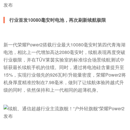
行业首发10080毫安时电池，再次刷新续航极限
新一代荣耀Power2搭载行业最大10080毫安时第四代青海湖
电池，相比上一代增加高达2080毫安时，续航表现再度突破
行业极限，并在TÜV莱茵实验室的标准综合场景续航测试中
斩获最长续航手机的佳绩。同时，通过将电池硅含量提升至
15%，实现行业领先的926瓦时/升能量密度，荣耀Power2将
机身厚度精准控制在7.98毫米，做到了让续航体验跨越式升
级的同时，依然保持和上一代相同的超薄机身。