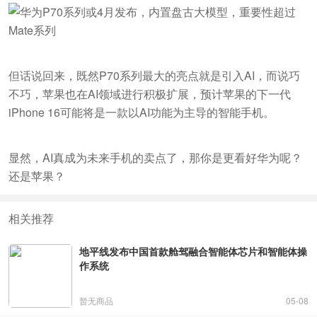
但话说回来，既然P70系列最大的亮点就是引入AI，而说巧
不巧，苹果也在AI领域进行积极扩展，预计苹果的下一代
iPhone 16可能将是一款以AI功能为主导的智能手机。
显然，AI真成为未来手机的卖点了，那你是更看好华为呢？
还是苹果？
相关推荐
地平线发布中国首款舱驾融合智能体芯片和智能体操
作系统
暂无商品
05-08