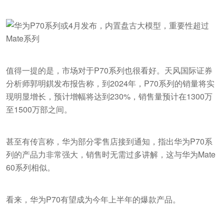
值得一提的是，市场对于P70系列也很看好。天风国际证券
分析师郭明錤发布报告称，到2024年，P70系列的销量将实
现明显增长，预计增幅将达到230%，销售量预计在1300万
至1500万部之间。
甚至有传言称，华为部分零售店接到通知，指出华为P70系
列的产品力非常强大，销售时无需过多讲解，这与华为Mate
60系列相似。
看来，华为P70有望成为今年上半年的爆款产品。