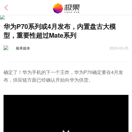
华为P70系列或4月发布，内置盘古大模
型，重要性超过Mate系列
极果媒体
2024-03-25
确定了！华为手机的下一个王炸，华为P70确定要在4月发
布，供应链方面已经确认开始向华为供货。