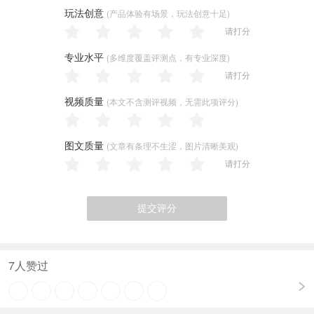
玩法创意
(产品体验有场景，玩法创意十足)
请打分
专业水平
(多维度覆盖评测点，有专业深度)
请打分
视频质量
(本文不含测评视频，无需此项评分)
图文质量
(文章有条理不生涩，图片清晰美观)
请打分
提交评分
7
人赞过