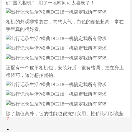
们“国民相机”！用了一段时间可太喜欢了！
相机的外观非常复古，简约大气，白色的颜值超高，拿在
手里真的很好看。
还配有一个皮革相机包，安装好后，很有格调，挂在身上
很轻巧，随时想拍就拍。
除了颜值高外，它的性能也很抗打实用。性价比可以说超
7
级高了！
App 打开