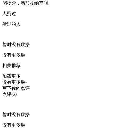
储物盒，增加收纳空间。
人赞过
赞过的人
暂时没有数据
没有更多啦~
相关推荐
加载更多
没有更多啦~
写下你的点评
点评
(
3
)
暂时没有数据
没有更多啦~