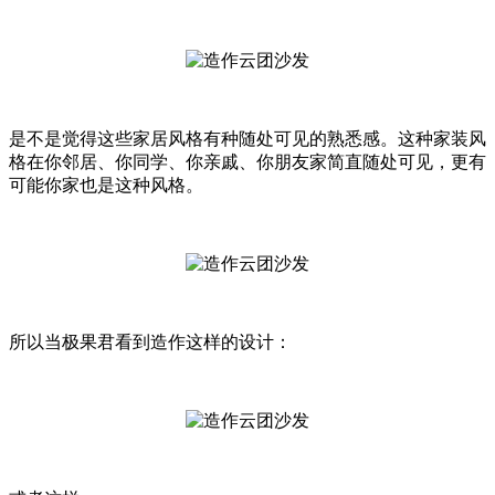
是不是觉得这些家居风格有种随处可见的熟悉感。这种家装风
格在你邻居、你同学、你亲戚、你朋友家简直随处可见，更有
可能你家也是这种风格。
所以当极果君看到造作这样的设计：