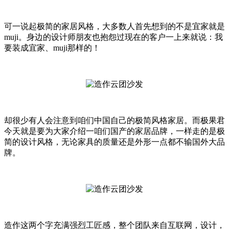
可一说起极简的家居风格，大多数人首先想到的不是宜家就是
muji。身边的设计师朋友也抱怨过现在的客户一上来就说：我
要装成宜家、muji那样的！
却很少有人会注意到咱们中国自己的极简风格家居。而极果君
今天就是要为大家介绍一咱们国产的家居品牌，一样走的是极
简的设计风格，无论家具的质量还是外形一点都不输国外大品
牌。
造作这两个字充满强烈工匠感，整个团队来自互联网，设计，