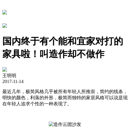
国内终于有个能和宜家对打的
家具啦！叫造作却不做作
王明明
2017-11-14
最近几年，极简风格几乎被所有年轻人所推崇，简约的线条，
明快的颜色，利落的外形，极简而独特的家居风格可以说是现
在年轻人追求个性的一种表现了。