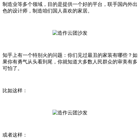
制造业等多个领域，目的是提供一个好的平台，联手国内外出
色的设计师，制造咱们国人喜欢的家居。
知乎上有一个特别火的问题：你们见过最丑的家装有哪些？如
果你有勇气从头看到尾，你就知道大多数人民群众的审美有多
可怕了。
比如这样：
或者这样：