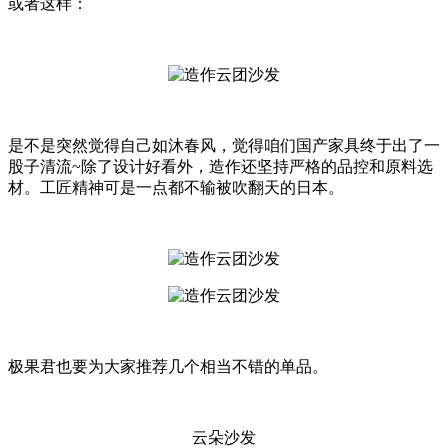
或者这样：
是不是突然觉得自己如沐春风，觉得咱们国产家具终于出了一
股子清流~除了设计好看外，造作还坚持严格的品控和原料选
材。工匠精神可是一点都不输被吹翻天的日本。
极果君也要为大家推荐几个相当不错的单品。
云朵沙发