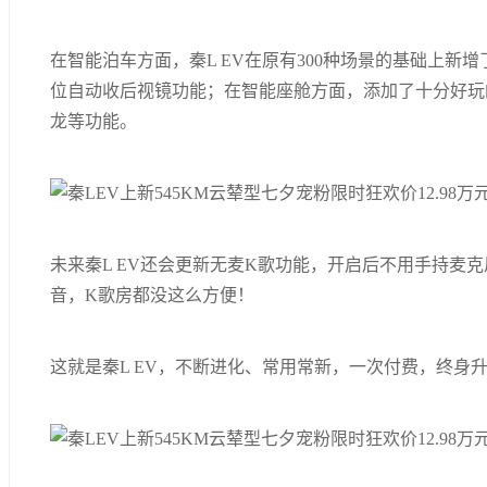
在智能泊车方面，秦L EV在原有300种场景的基础上新
位自动收后视镜功能；在智能座舱方面，添加了十分好玩
龙等功能。
未来秦L EV还会更新无麦K歌功能，开启后不用手持麦
音，K歌房都没这么方便！
这就是秦L EV，不断进化、常用常新，一次付费，终身