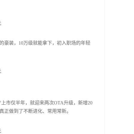
的豪装，10万级就能拿下，初入职场的年轻
V上市仅半年，就迎来两次OTA升级，新增20
真正做到了不断进化、常用常新。