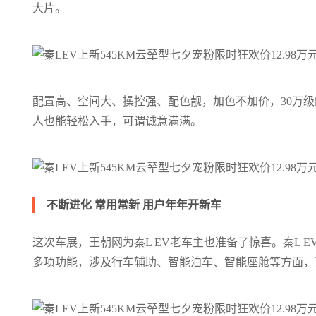
大片。
配置高、空间大、操控强、配色靓，加色不加价，30万级
人也能轻松入手，可谓诚意满满。
不断进化 常用常新 用户年年开新车
这次车展，王朝网为秦L EV老车主也准备了惊喜。秦L E
多项功能，涉及行车辅助、智能泊车、智能座舱等方面，