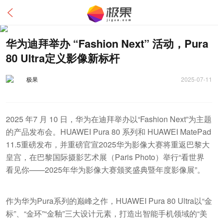
华为迪拜举办 “Fashion Next” 活动，Pura
80 Ultra定义影像新标杆​
极果
2025-07-11
2025 年7 月 10 日，华为在迪拜举办以“Fashion Next”为主题
的产品发布会。HUAWEI Pura 80 系列和 HUAWEI MatePad
11.5重磅发布，并重磅官宣2025华为影像大赛将重返巴黎大
皇宫，在巴黎国际摄影艺术展（Paris Photo）举行“看世界
看见你——2025年华为影像大赛颁奖盛典暨年度影像展”。
作为华为Pura系列的巅峰之作，HUAWEI Pura 80 Ultra以“金
标”、“金环”“金釉”三大设计元素，打造出智能手机领域的“美