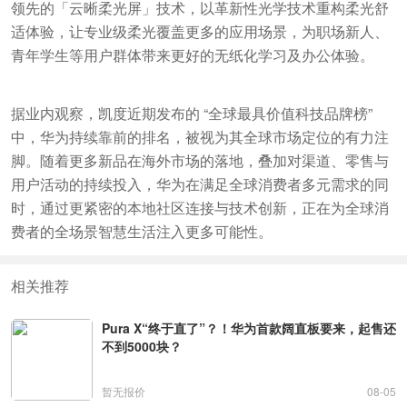
领先的「云晰柔光屏」技术，以革新性光学技术重构柔光舒
适体验，让专业级柔光覆盖更多的应用场景，为职场新人、
青年学生等用户群体带来更好的无纸化学习及办公体验。
据业内观察，凯度近期发布的 “全球最具价值科技品牌榜”
中，华为持续靠前的排名，被视为其全球市场定位的有力注
脚。随着更多新品在海外市场的落地，叠加对渠道、零售与
用户活动的持续投入，华为在满足全球消费者多元需求的同
时，通过更紧密的本地社区连接与技术创新，正在为全球消
费者的全场景智慧生活注入更多可能性。
相关推荐
Pura X“终于直了”？！华为首款阔直板要来，起售还
不到5000块？
暂无报价
08-05