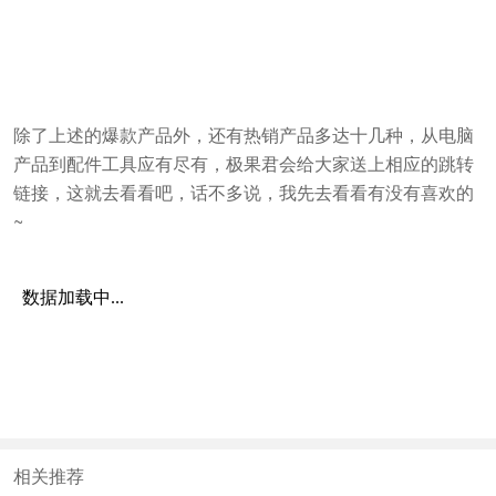
除了上述的爆款产品外，还有热销产品多达十几种，从电脑
产品到配件工具应有尽有，极果君会给大家送上相应的跳转
链接，这就去看看吧，话不多说，我先去看看有没有喜欢的
~
相关推荐