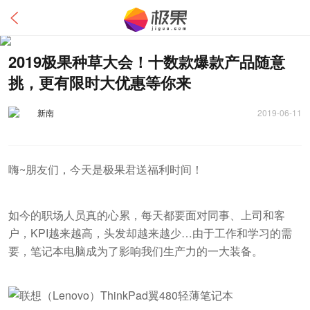
2019极果种草大会！十数款爆款产品随意
挑，更有限时大优惠等你来
新南
2019-06-11
嗨~朋友们，今天是极果君送福利时间！
如今的职场人员真的心累，每天都要面对同事、上司和客
户，KPI越来越高，头发却越来越少…由于工作和学习的需
要，笔记本电脑成为了影响我们生产力的一大装备。