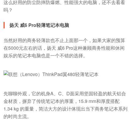
这么好用的防尘防摔防爆燃、性能强大的电脑，还不去看看
吗？
扬天 威6 Pro轻薄笔记本电脑
当然好用的商务轻薄款也不止上面那一个，如果大家的预算
在5000元左右的话，扬天 威6 Pro这种兼顾商务性能和休闲
娱乐的笔记本电脑也是一个不错的选择。
先聊聊外观，它的机身A、C、D面采用坚固轻盈的航天铝合
金材质，摒弃了传统笔记本的厚重，15.9 mm和厚度搭配
1.34 kg 的重量，简洁大方的设计体现出当下商务笔记本系列
的时尚主流。