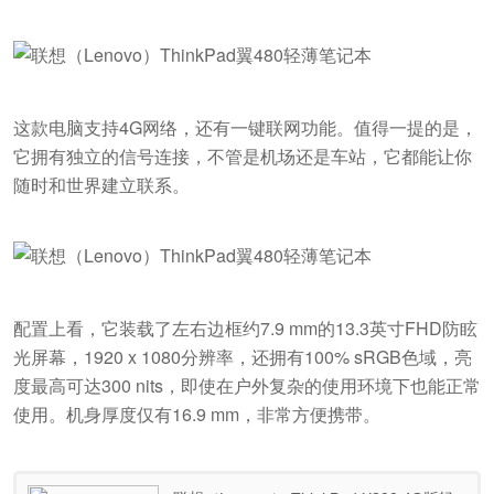
这款电脑支持4G网络，还有一键联网功能。值得一提的是，
它拥有独立的信号连接，不管是机场还是车站，它都能让你
随时和世界建立联系。
配置上看，它装载了左右边框约7.9 mm的13.3英寸FHD防眩
光屏幕，1920 x 1080分辨率，还拥有100% sRGB色域，亮
度最高可达300 nits，即使在户外复杂的使用环境下也能正常
使用。机身厚度仅有16.9 mm，非常方便携带。