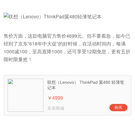
售价方面，这款电脑官方售价4699元。但不要着急，如今已
经到了京东“618年中大促”的好时候，在活动时间内，每满
1000减100，至高直降1000，还可享受12期免息，更有五折
限时限量抢！