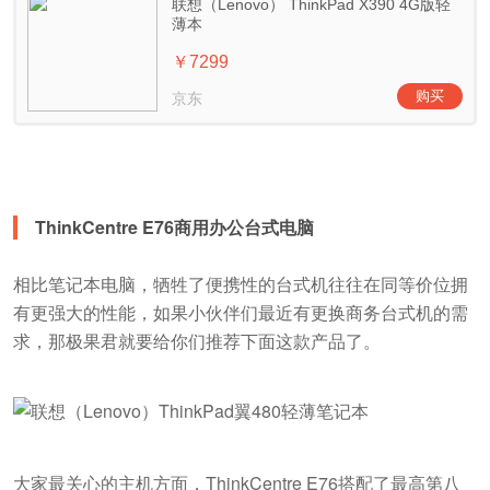
ThinkCentre E76商用办公台式电脑
相比笔记本电脑，牺牲了便携性的台式机往往在同等价位拥
有更强大的性能，如果小伙伴们最近有更换商务台式机的需
求，那极果君就要给你们推荐下面这款产品了。
大家最关心的主机方面，ThinkCentre E76搭配了最高第八