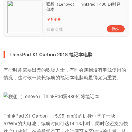
ThinkPad X1 Carbon 2018 笔记本电脑
有些时常需要出差的职场人士，有时会遇到没有电源使用的
情况，这时候一款长续航的笔记本电脑就显得尤为重要。
ThinkPad X1 Carbon，15.95 mm薄的机身中塞了一块
57Whr的大电池，续航时间可达14.13小时，同时它还支持快
速充电功能，在关机状态下一小时便可充至80%的电量，从