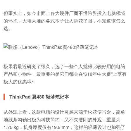
但事实上，如今市面上各大硬件厂商不惜跨界投入电脑领域
的怀抱，大堆大堆的各式本子让人挑花了眼，不知道该怎么
选。
极果君最近研究了很久，选了一些个人觉得比较好用的电脑
产品和小物件，最重要的是它们都会在“618年中大促”上享有
极大的优惠哦~
ThinkPad 翼480 轻薄笔记本
从外观上看，这款电脑的设计灵感来源于松花便当盒，简单
地线条勾勒出极为科技简约，又不失硬朗的外观，重量为
1.75 kg，机身厚度仅有19.9 mm，这样的轻薄设计也加强了