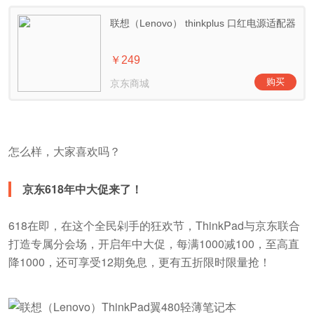
怎么样，大家喜欢吗？
京东618年中大促来了！
618在即，在这个全民剁手的狂欢节，ThinkPad与京东联合
打造专属分会场，开启年中大促，每满1000减100，至高直
降1000，还可享受12期免息，更有五折限时限量抢！