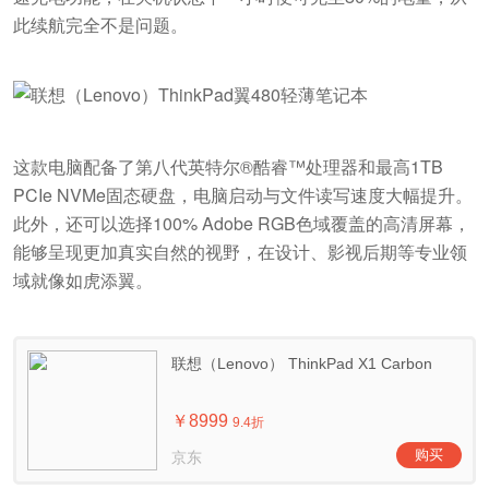
此续航完全不是问题。
这款电脑配备了第八代英特尔®酷睿™处理器和最高1TB
PCIe NVMe固态硬盘，电脑启动与文件读写速度大幅提升。
此外，还可以选择100% Adobe RGB色域覆盖的高清屏幕，
能够呈现更加真实自然的视野，在设计、影视后期等专业领
域就像如虎添翼。