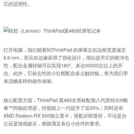
它的适用性。
打开电脑，我们能看到ThinkPad 的屏幕左右边框宽度减至
6.9 mm，而且在边缘采用了强化设计，用以提升它的耐冲击
性，配合金属转轴可以实现180°、多达30000次以上的开
合。此外，它标志性的小红帽配合多点触控板，将为我们带
来流畅多样的操作体验。
核心配置方面，ThinkPad 翼480全系标配第八代英特尔®酷
睿™四核处理器，性能较上一代提升了近30%；同时还有
AMD Radeon RX 550独立显卡，搭配2GB显存，不论是办
公还是游戏娱乐，都能满足各位小伙伴的要求。