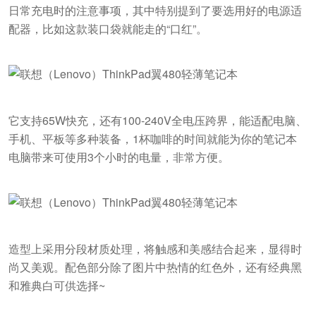
日常充电时的注意事项，其中特别提到了要选用好的电源适
配器，比如这款装口袋就能走的“口红”。
它支持65W快充，还有100-240V全电压跨界，能适配电脑、
手机、平板等多种装备，1杯咖啡的时间就能为你的笔记本
电脑带来可使用3个小时的电量，非常方便。
造型上采用分段材质处理，将触感和美感结合起来，显得时
尚又美观。配色部分除了图片中热情的红色外，还有经典黑
和雅典白可供选择~