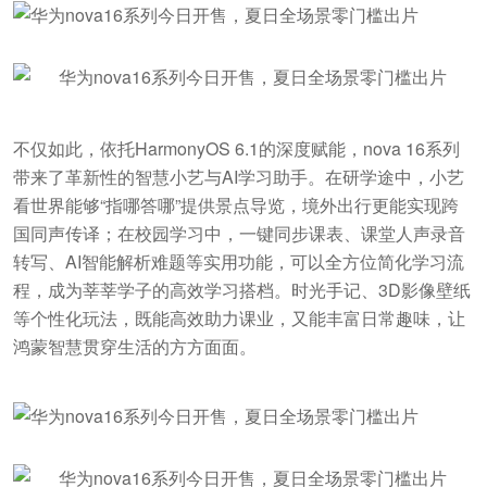
不仅如此，依托HarmonyOS 6.1的深度赋能，nova 16系列
带来了革新性的智慧小艺与AI学习助手。在研学途中，小艺
看世界能够“指哪答哪”提供景点导览，境外出行更能实现跨
国同声传译；在校园学习中，一键同步课表、课堂人声录音
转写、AI智能解析难题等实用功能，可以全方位简化学习流
程，成为莘莘学子的高效学习搭档。时光手记、3D影像壁纸
等个性化玩法，既能高效助力课业，又能丰富日常趣味，让
鸿蒙智慧贯穿生活的方方面面。