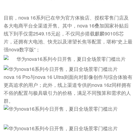
目前，nova 16系列已在华为官方体验店、授权零售门店及
各大电商平台全渠道开售。其中，nova 16叠加国家补贴后
线下到手仅需2549.15元起，不仅同步搭载麒麟9010S芯
片，还拥有大电池、快充以及潜望长焦等配置，堪称“史上最
强nova数字版”；
nova 16 Pro与nova 16 Ultra则面向对影像创作与综合体验有
更高追求的用户；此外，线上渠道专供的nova 16z同样拥有
不俗的配置与极具吸引力的价格，满足不同预算和需求的人
群。