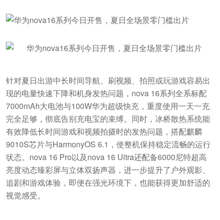
针对夏日出游中长时间导航、刷视频、拍照或玩游戏容易出
现的电量快速下降和机身发热问题，nova 16系列全系标配
7000mAh大电池与100W华为超级快充，重度使用一天一充
完全足够，彻底告别充电宝的束缚。同时，冰桥散热系统能
有效降低长时间游戏和视频拍摄时的发热问题，搭配麒麟
9010S芯片与HarmonyOS 6.1，使整机保持稳定流畅的运行
状态。nova 16 Pro以及nova 16 Ultra还配备6000尼特超高
亮度动态臻彩屏与立体双扬声器，进一步提升了户外观影、
追剧和游戏体验，即便在强光环境下，也能获得更加舒适的
视觉感受。