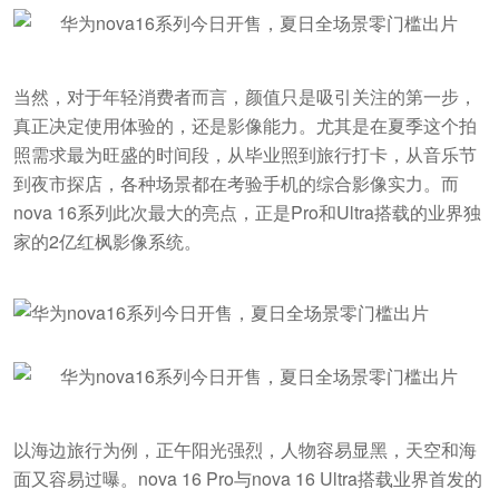
当然，对于年轻消费者而言，颜值只是吸引关注的第一步，
真正决定使用体验的，还是影像能力。尤其是在夏季这个拍
照需求最为旺盛的时间段，从毕业照到旅行打卡，从音乐节
到夜市探店，各种场景都在考验手机的综合影像实力。而
nova 16系列此次最大的亮点，正是Pro和Ultra搭载的业界独
家的2亿红枫影像系统。
以海边旅行为例，正午阳光强烈，人物容易显黑，天空和海
面又容易过曝。nova 16 Pro与nova 16 Ultra搭载业界首发的