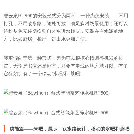
碧云泉RT509的安装形式分为两种，一种为免安装——不用
打孔，不用改水路，随处可放，满足多种场景使用；还可以
轻松从免安装切换到自来水进水模式，安装在有水源的地
方，比如厨房、餐厅，进出水更加方便。
我更倾向于第一种形式，因为可以根据心情调整机器的位
置，无论是书房还是卧室，只要有电源的地方就可以，有了
它犹如拥有了一个移动“水吧”和“茶吧”。
功能篇——来吧，展示！双水路设计，移动的水吧和茶吧