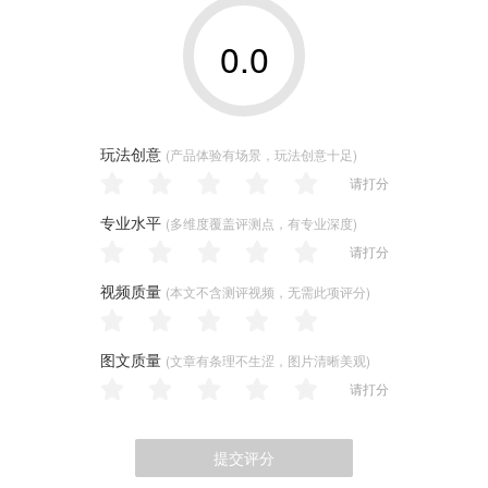
0.0
玩法创意
(产品体验有场景，玩法创意十足)
请打分
专业水平
(多维度覆盖评测点，有专业深度)
请打分
视频质量
(本文不含测评视频，无需此项评分)
图文质量
(文章有条理不生涩，图片清晰美观)
请打分
提交评分