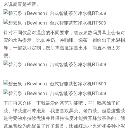
来说简直是福音。
针对不同饮品对温度的不同要求，碧云泉数码屏幕上会有对
应的水温提示，比如冲奶、冲咖啡、绿茶，都给出了水温指
导，一键就可定制，按所需温度定量出水，简直不能太方
便。
下面再来介绍一下我最爱的茶艺功能吧，平时喝茶除了红
茶、绿茶这种冲泡茶，我更喜欢黑茶、老白茶。但是这些茶
是需要沸水持续煮沸并且保持温度才能煮开释放茶香的，我
甚至曾经为此配备了许多装备，比如红泥小火炉和各种小泥