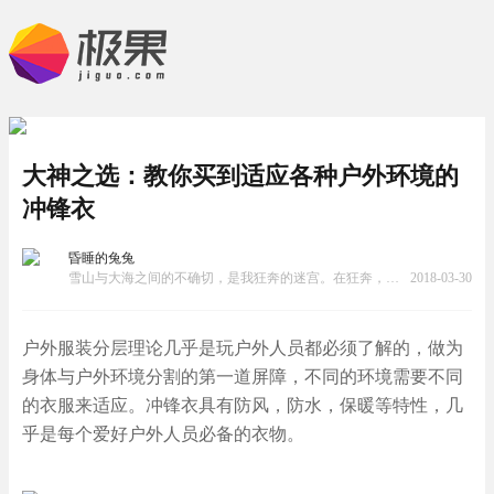
大神之选：教你买到适应各种户外环境的
冲锋衣
昏睡的兔兔
雪山与大海之间的不确切，是我狂奔的迷宫。在狂奔，就是最珍贵的方向。
2018-03-30
户外服装分层理论几乎是玩户外人员都必须了解的，做为
身体与户外环境分割的第一道屏障，不同的环境需要不同
的衣服来适应。冲锋衣具有防风，防水，保暖等特性，几
乎是每个爱好户外人员必备的衣物。