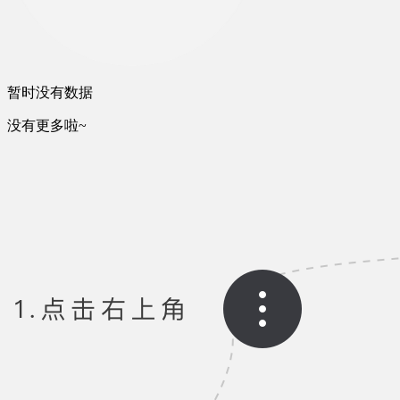
暂时没有数据
没有更多啦~