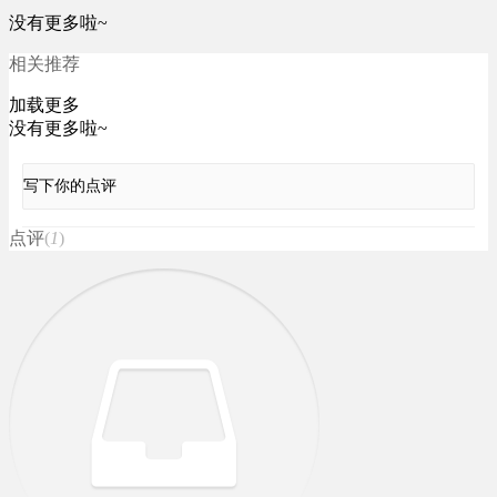
没有更多啦~
相关推荐
加载更多
没有更多啦~
写下你的点评
点评
(
1
)