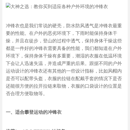
冲锋衣也是我们常说的硬壳，防水防风透气是冲锋衣最重
要的性能。在户外的恶劣环境下，下雨时能保持身体干
燥，并且在徒步，登山的过程中透气，保持身体干燥这些
都是一件好的冲锋衣需要具备的性能，我们都知道在户外
环境下，保持身体干燥有多重要，潮湿的衣服在低温环境
下会让人迅速失温，并造成严重的后果。跟据不同的户外
运动设计的冲锋衣还有其他的一些设计指标，比如风帽内
是否可以配带头盔，衣服的拉链在配戴手套的情况下是否
还能很方便的拉开拉链来取物，衣服的口袋设计的位置是
否合理方便取物等。
一、适合攀登运动的冲锋衣