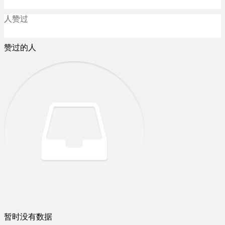
人赞过
赞过的人
暂时没有数据