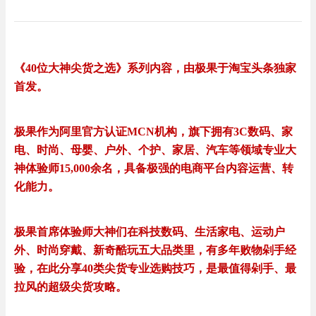
《40位大神尖货之选》系列内容，由极果于淘宝头条独家
首发。
极果作为阿里官方认证MCN机构，旗下拥有3C数码、家
电、时尚、母婴、户外、个护、家居、汽车等领域专业大
神体验师15,000余名，具备极强的电商平台内容运营、转
化能力。
极果首席体验师大神们在科技数码、生活家电、运动户
外、时尚穿戴、新奇酷玩五大品类里，有多年败物剁手经
验，在此分享40类尖货专业选购技巧，是最值得剁手、最
拉风的超级尖货攻略。