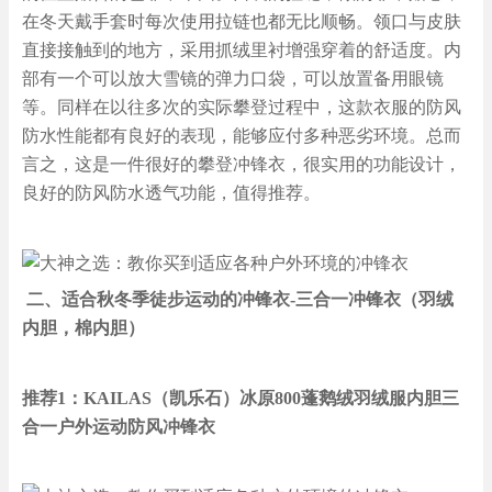
在冬天戴手套时每次使用拉链也都无比顺畅。领口与皮肤
直接接触到的地方，采用抓绒里衬增强穿着的舒适度。内
部有一个可以放大雪镜的弹力口袋，可以放置备用眼镜
等。同样在以往多次的实际攀登过程中，这款衣服的防风
防水性能都有良好的表现，能够应付多种恶劣环境。总而
言之，这是一件很好的攀登冲锋衣，很实用的功能设计，
良好的防风防水透气功能，值得推荐。
二、适合秋冬季徒步运动的冲锋衣-三合一冲锋衣（羽绒
内胆，棉内胆）
推荐1：KAILAS（凯乐石）冰原800蓬鹅绒羽绒服内胆三
合一户外运动防风冲锋衣