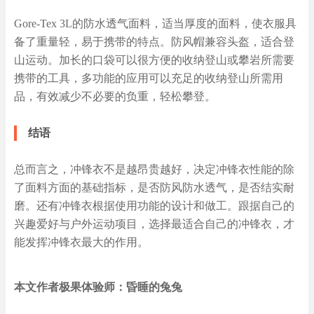
Gore-Tex 3L的防水透气面料，适当厚度的面料，使衣服具
备了重量轻，易于携带的特点。防风帽兼容头盔，适合登
山运动。加长的口袋可以很方便的收纳登山或攀岩所需要
携带的工具，多功能的应用可以充足的收纳登山所需用
品，有效减少不必要的负重，轻松攀登。
结语
总而言之，冲锋衣不是越昂贵越好，决定冲锋衣性能的除
了面料方面的基础指标，是否防风防水透气，是否结实耐
磨。还有冲锋衣根据使用功能的设计和做工。跟据自己的
兴趣爱好与户外运动项目，选择最适合自己的冲锋衣，才
能发挥冲锋衣最大的作用。
本文作者极果体验师：昏睡的兔兔