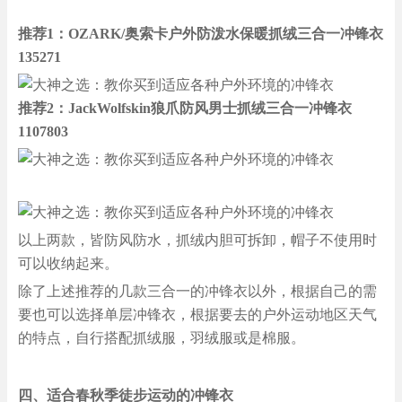
推荐1：OZARK/奥索卡户外防泼水保暖抓绒三合一冲锋衣
135271
推荐2：JackWolfskin狼爪防风男士抓绒三合一冲锋衣
1107803
以上两款，皆防风防水，抓绒内胆可拆卸，帽子不使用时
可以收纳起来。
除了上述推荐的几款三合一的冲锋衣以外，根据自己的需
要也可以选择单层冲锋衣，根据要去的户外运动地区天气
的特点，自行搭配抓绒服，羽绒服或是棉服。
四、适合春秋季徒步运动的冲锋衣