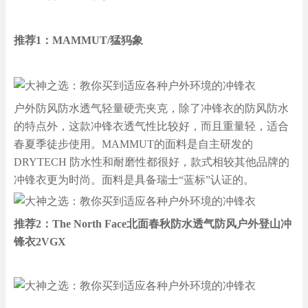
推荐1：MAMMUT/猛犸象
户外防风防水透气轻量硬壳夹克，除了冲锋衣的防风防水
的特点外，这款冲锋衣透气性比较好，而且重量轻，适合
春夏季徒步使用。MAMMUT的面料是自主研发的
DRYTECH 防水性和耐磨性都很好，款式相较其他品牌的
冲锋衣更为时尚。面料是具备瑞士“蓝标”认证的。
推荐2：The North Face北面春秋防水透气防风户外登山冲
锋衣2VGX