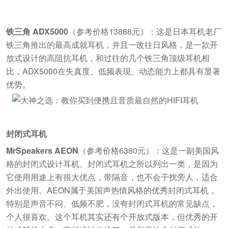
铁三角 ADX5000
（参考价格13888元）：这是日本耳机老厂
铁三角推出的最高成就耳机，并且一改往日风格，是一款开
放式设计的高阻抗耳机，和过往的几个铁三角顶级耳机相
比，ADX5000在失真度、低频表现、动态能力上都具有显著
优势。
封闭式耳机
MrSpeakers AEON
（参考价格6380元）：这是一副美国风
格的封闭式设计耳机。封闭式耳机之所以列出一类，是因为
它使用用途上有很大优点，带隔音，也不会干扰旁人，适合
外出使用。AEON属于美国声热情风格的优秀封闭式耳机，
特别是声音不闷、低频不肥，没有封闭式耳机的常见缺点，
个人很喜欢。这个耳机其实还有个开放式版本，但优秀的开