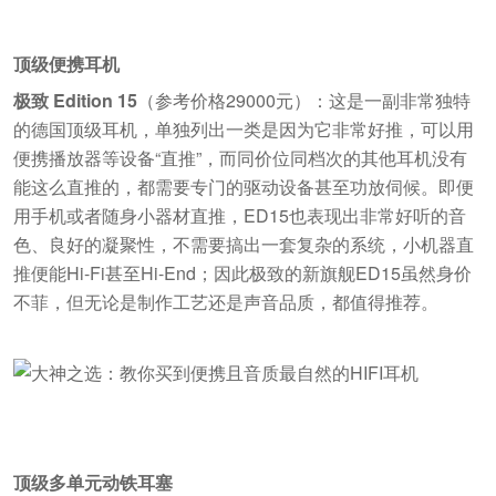
顶级便携耳机
极致 Edition 15
（参考价格29000元）：这是一副非常独特
的德国顶级耳机，单独列出一类是因为它非常好推，可以用
便携播放器等设备“直推”，而同价位同档次的其他耳机没有
能这么直推的，都需要专门的驱动设备甚至功放伺候。即便
用手机或者随身小器材直推，ED15也表现出非常好听的音
色、良好的凝聚性，不需要搞出一套复杂的系统，小机器直
推便能Hi-Fi甚至Hi-End；因此极致的新旗舰ED15虽然身价
不菲，但无论是制作工艺还是声音品质，都值得推荐。
顶级多单元动铁耳塞