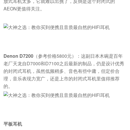
放式耳机太多，它就难以出挑了，反倒是这个封闭式的
AEON更值得关注。
Denon D7200
（参考价格5800元）：这副日本木碗是百年
老厂天龙自D7000和D7100之后最新的制品，仍是设计优秀
的封闭式耳机，虽然低频稍多、音色有些中庸，但定价合
理，音乐表现力宽广，还是上市的封闭式耳机里值得推荐
的。
平板耳机