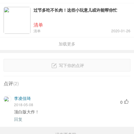
过节多吃不长肉！这些小玩意儿或许能帮你忙
清单
清单
2020-01-26
加载更多
写下你的点评
点评
(
2
)
李凌佳琦
0
2018-05-08
顶白版大作！
回复