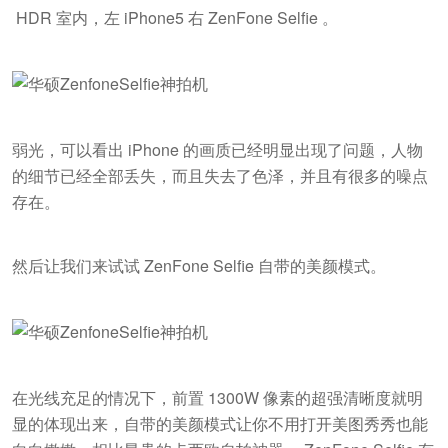
HDR 室内，左 iPhone5 右 ZenFone Selfie 。
弱光，可以看出 iPhone 的画质已经明显出现了问题，人物
的细节已经全部丢失，而且失去了色泽，并且有很多的噪点
存在。
然后让我们来试试 ZenFone Selfie 自带的美颜模式。
在光线充足的情况下，前置 1300W 像素的超强清晰度就明
显的体现出来，自带的美颜模式让你不用打开美图秀秀也能