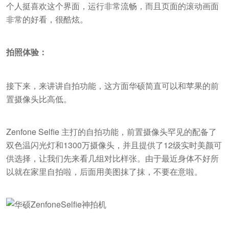
个人挺喜欢这个界面，运行非常流畅，而且页面的滚动画面
非常的好看，很酷炫。
拍照体验：
接下来，来讲讲自拍功能，这方面华硕简直可以和苹果的前
置摄像头比高低。
Zenfone Selfie 主打的自拍功能，前置摄像头罕见的配备了
双色温闪光灯和1300万摄像头，并且提供了12级实时美颜可
供选择，让我们先来看几组对比样张。由于最近身体不好所
以就在家里自拍啦，后面用美图抹了抹，不要在意啦。