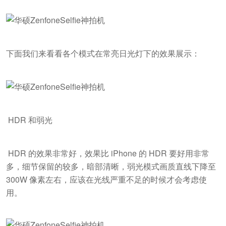
下面我们来看看各个模式在常亮日光灯下的效果展示：
HDR 和弱光
HDR 的效果非常好，效果比 iPhone 的 HDR 要好用非常
多，细节保留的较多，暗部清晰，弱光模式画质直线下降至
300W 像素左右，应该在光线严重不足的时候才会考虑使
用。