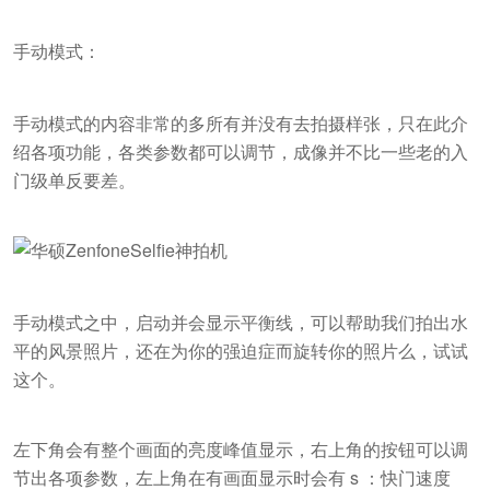
手动模式：
手动模式的内容非常的多所有并没有去拍摄样张，只在此介
绍各项功能，各类参数都可以调节，成像并不比一些老的入
门级单反要差。
手动模式之中，启动并会显示平衡线，可以帮助我们拍出水
平的风景照片，还在为你的强迫症而旋转你的照片么，试试
这个。
左下角会有整个画面的亮度峰值显示，右上角的按钮可以调
节出各项参数，左上角在有画面显示时会有 s ：快门速度