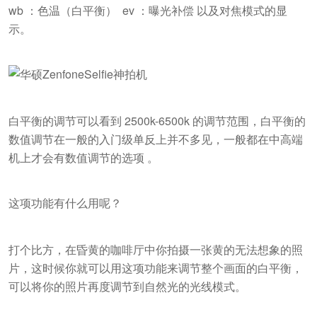
wb ：色温（白平衡） ev ：曝光补偿 以及对焦模式的显
示。
白平衡的调节可以看到 2500k-6500k 的调节范围，白平衡的
数值调节在一般的入门级单反上并不多见，一般都在中高端
机上才会有数值调节的选项 。
这项功能有什么用呢？
打个比方，在昏黄的咖啡厅中你拍摄一张黄的无法想象的照
片，这时候你就可以用这项功能来调节整个画面的白平衡，
可以将你的照片再度调节到自然光的光线模式。