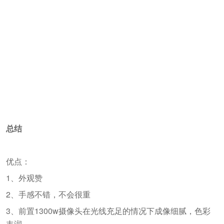
总结
优点：
1、外观赞
2、手感不错，不会很重
3、前置1300w摄像头在光线充足的情况下成像细腻，色彩
丰润