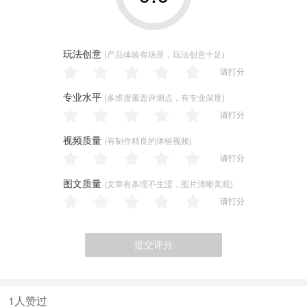
玩法创意
(产品体验有场景，玩法创意十足)
请打分
专业水平
(多维度覆盖评测点，有专业深度)
请打分
视频质量
(有制作精良的体验视频)
请打分
图文质量
(文章有条理不生涩，图片清晰美观)
请打分
提交评分
1
人赞过