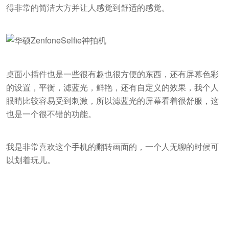
得非常的简洁大方并让人感觉到舒适的感觉。
桌面小插件也是一些很有趣也很方便的东西，还有屏幕色彩
的设置，平衡，滤蓝光，鲜艳，还有自定义的效果，我个人
眼睛比较容易受到刺激，所以滤蓝光的屏幕看着很舒服，这
也是一个很不错的功能。
我是非常喜欢这个
手机
的翻转画面的，一个人无聊的时候可
以划着玩儿。