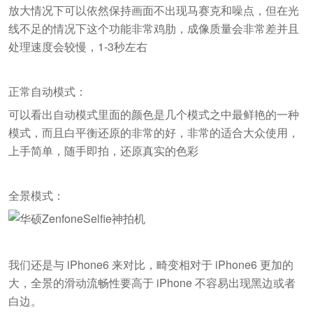
放大情况下可以依然保持画面不出现马赛克和噪点，但在光
线不足的情况下这个功能非常鸡肋，成像质量会非常差并且
处理速度会较慢，1-3秒左右
正常自动模式：
可以看出自动模式里面的颜色是几个模式之中最鲜艳的一种
模式，而且白平衡还原的非常的好，非常的适合大众使用，
上手简单，随手即拍，还原真实的色彩
全景模式：
我们还是与 iPhone6 来对比，畸变相对于 iPhone6 更加的
大，全景的滑动流畅性要高于 iPhone 不容易出现黑边或者
白边。