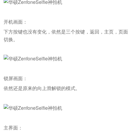
开机画面：
下方按键也没有变化，依然是三个按键，返回，主页，页面
切换。
锁屏画面：
依然还是原来的向上滑解锁的模式。
主界面：