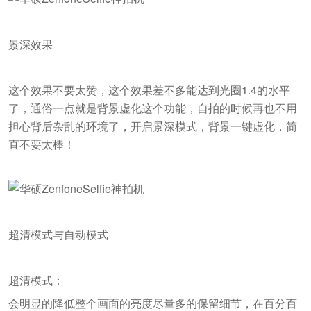
景深效果
这个效果不要太赞，这个效果差不多能达到光圈1.4的水平
了，通俗一点就是背景虚化这个功能，自拍的时候再也不用
担心背后杂乱的环境了，开启景深模式，背景一键虚化，简
直不要太棒！
超清模式与自动模式
超清模式：
会明显的降低整个画面的亮度尽量多的保留细节，在百分百