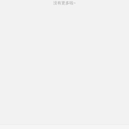
没有更多啦~