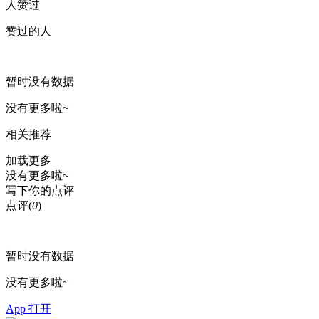
人赞过
赞过的人
暂时没有数据
没有更多啦~
相关推荐
加载更多
没有更多啦~
写下你的点评
点评
(
0
)
暂时没有数据
没有更多啦~
App 打开