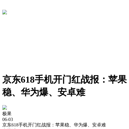
京东618手机开门红战报：苹果
稳、华为爆、安卓难
极果
06-03
京东618手机开门红战报：苹果稳、华为爆、安卓难