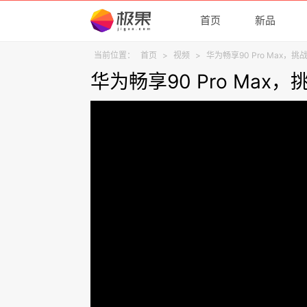
首页
新品
当前位置：
首页
>
视频
>
华为畅享90 Pro Max
华为畅享90 Pro Ma