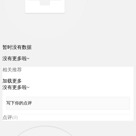
暂时没有数据
没有更多啦~
相关推荐
加载更多
没有更多啦~
写下你的点评
点评
(
0
)