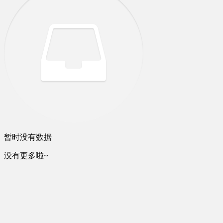
暂时没有数据
没有更多啦~