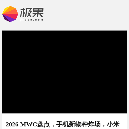
2026 MWC盘点，手机新物种炸场，小米