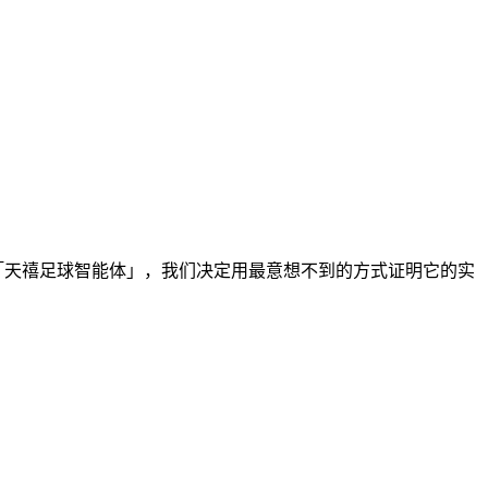
布「天禧足球智能体」，我们决定用最意想不到的方式证明它的实