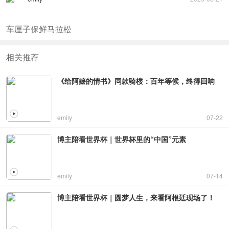
车厘子保鲜马拉松
相关推荐
《给阿嬷的情书》同款骑楼：百年等候，终得回响
emily
07-22
博主陪看世界杯｜世界杯里的“中国”元素
emily
07-14
博主陪看世界杯｜圆梦人生，来看阿根廷现场了！