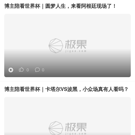
博主陪看世界杯｜圆梦人生，来看阿根廷现场了！
0
0
博主陪看世界杯｜卡塔尔VS波黑，小众场真有人看吗？