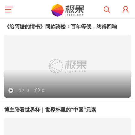
《给阿嬷的情书》同款骑楼：百年等候，终得回响
0
0
博主陪看世界杯｜世界杯里的“中国”元素