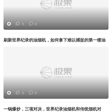
0
0
刷新世界纪录的油烟机，如何拿下难以捕捉的第一缕油
烟？
0
0
一锅爆炒，三项对决，世界纪录油烟机和传统烟机对