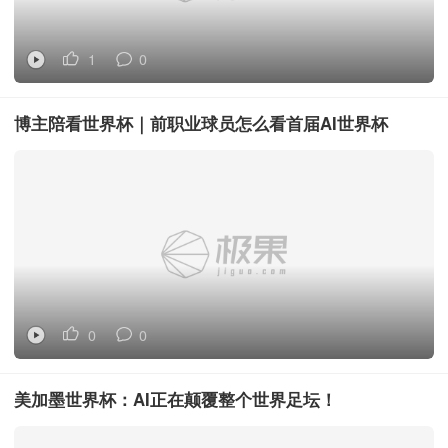
1
0
博主陪看世界杯｜前职业球员怎么看首届AI世界杯
0
0
美加墨世界杯：AI正在颠覆整个世界足坛！