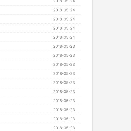
2018-05-24
2018-05-24
2018-05-24
2018-05-24
2018-05-24
2018-05-23
2018-05-23
2018-05-23
2018-05-23
2018-05-23
2018-05-23
2018-05-23
2018-05-23
2018-05-23
2018-05-23