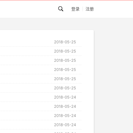
登录
注册
2018-05-25
2018-05-25
2018-05-25
2018-05-25
2018-05-25
2018-05-25
2018-05-24
2018-05-24
2018-05-24
2018-05-24