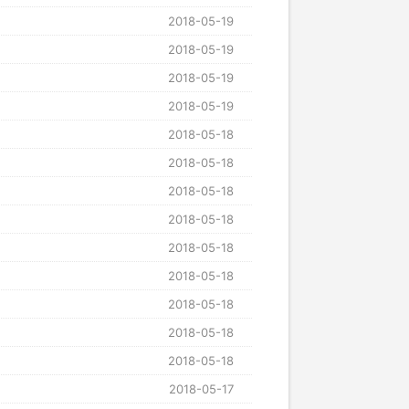
2018-05-19
2018-05-19
2018-05-19
2018-05-19
2018-05-18
2018-05-18
2018-05-18
2018-05-18
2018-05-18
2018-05-18
2018-05-18
2018-05-18
2018-05-18
2018-05-17