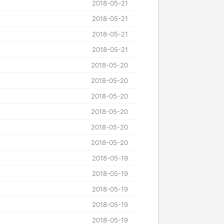
2018-05-21
2018-05-21
2018-05-21
2018-05-21
2018-05-20
2018-05-20
2018-05-20
2018-05-20
2018-05-20
2018-05-20
2018-05-19
2018-05-19
2018-05-19
2018-05-19
2018-05-19