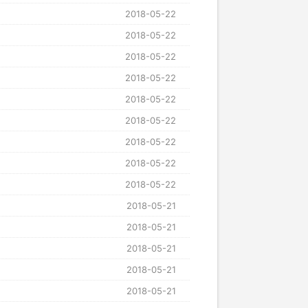
2018-05-22
2018-05-22
2018-05-22
2018-05-22
2018-05-22
2018-05-22
2018-05-22
2018-05-22
2018-05-22
2018-05-21
2018-05-21
2018-05-21
2018-05-21
2018-05-21