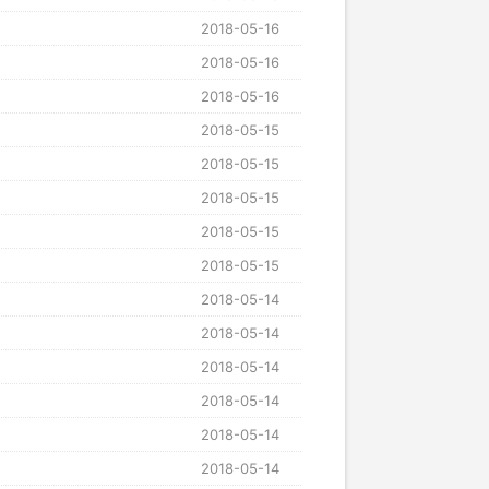
2018-05-16
2018-05-16
2018-05-16
2018-05-15
2018-05-15
2018-05-15
2018-05-15
2018-05-15
2018-05-14
2018-05-14
2018-05-14
2018-05-14
2018-05-14
2018-05-14