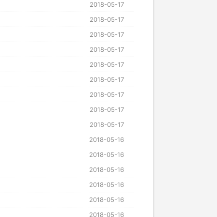
2018-05-17
2018-05-17
2018-05-17
2018-05-17
2018-05-17
2018-05-17
2018-05-17
2018-05-17
2018-05-17
2018-05-16
2018-05-16
2018-05-16
2018-05-16
2018-05-16
2018-05-16