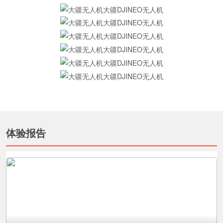
展开更多
体验报告