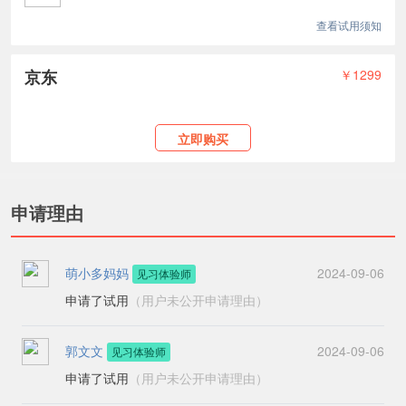
查看试用须知
京东
￥1299
立即购买
申请理由
萌小多妈妈
2024-09-06
见习体验师
申请了试用
（用户未公开申请理由）
郭文文
2024-09-06
见习体验师
申请了试用
（用户未公开申请理由）