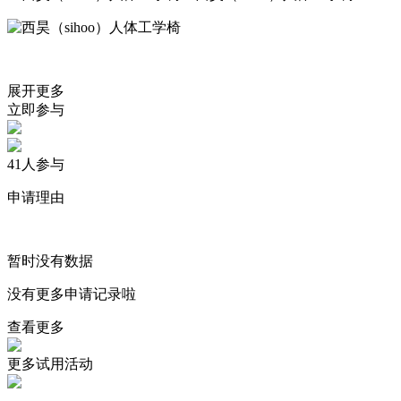
展开更多
立即参与
41
人参与
申请理由
暂时没有数据
没有更多申请记录啦
查看更多
更多试用活动