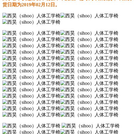
货日期为2019年02月12日。