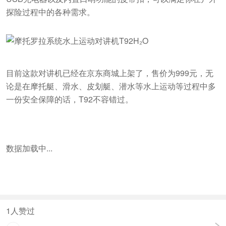
探险过程中的各种需求。
目前这款对讲机已经在京东商城上架了，售价为999元，无
论是在摩托艇、滑水、皮划艇、潜水等水上运动等过程中多
一份安全保障的话，T92不容错过。
数据加载中...
1
人赞过