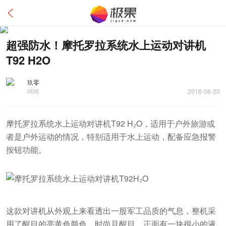
超强防水！摩托罗拉系统水上运动对讲机
T92 H2O
玖零
呵呵
2018-06-20
摩托罗拉系统水上运动对讲机T92 H₂O，适用于户外旅游或
者是户外运动的情况，特别适用于水上运动，配备应急报警
按钮功能。
这款对讲机从外观上来看透出一股军工品质的气息，整机采
用了醒目的亮黄色颜色，时尚且醒目。正面有一块很小的液