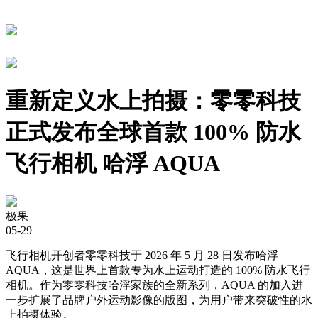
重新定义水上拍摄：零零科技
正式发布全球首款 100% 防水
飞行相机 哈浮 AQUA
极果
05-29
飞行相机开创者零零科技于 2026 年 5 月 28 日发布哈浮
AQUA，这是世界上首款专为水上运动打造的 100% 防水飞行
相机。作为零零科技哈浮家族的全新系列，AQUA 的加入进
一步扩展了品牌户外运动影像的版图，为用户带来突破性的水
上拍摄体验。