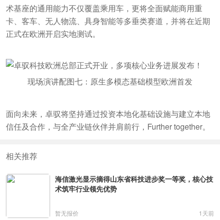
术基座的通用能力不仅覆盖乘用车，更将全面赋能商用重
卡、客车、无人物流、具身智能等多垂类赛道，并将在近期
正式在欧洲开启实地测试。
现场演讲配图七：原生多模态基础模型欧洲首发
面向未来，卓驭将坚持通过投资本地化基础设施与建立本地
信任及合作，与全产业链伙伴并肩前行，Further together。
相关推荐
海信激光显示摘得山东省科技进步奖一等奖，核心技
术筑牢行业领先优势
暂无报价
1天前