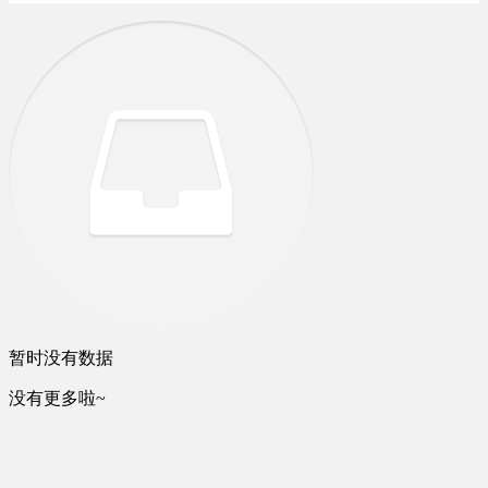
暂时没有数据
没有更多啦~