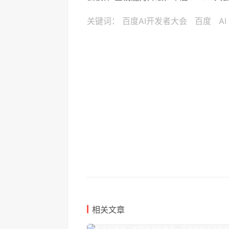
关键词：
百度AI开发者大会
百度
AI
相关文章