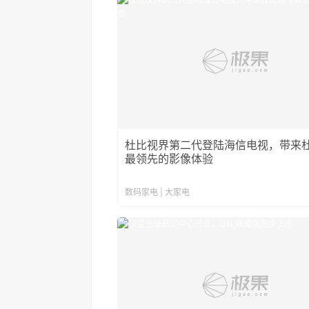
杜比视界第二代登陆海信电视，带来
最领先的影像体验
数码家电 | 大家电