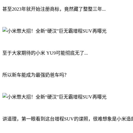
甚至2023年就开始注册商标，竟然藏了整整三年...
至于大家期待的小米 YU9可能彻底无了...
所以新车能成为最强奶爸车吗？
讲道理，第一眼看到这台增程SUV的谍照，很难想象是小米造