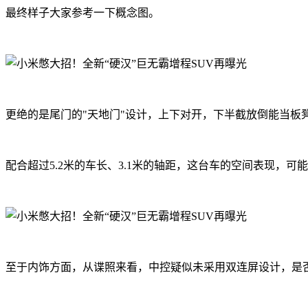
最终样子大家参考一下概念图。
更绝的是尾门的"天地门"设计，上下对开，下半截放倒能当板
配合超过5.2米的车长、3.1米的轴距，这台车的空间表现，可
至于内饰方面，从谍照来看，中控疑似未采用双连屏设计，是否