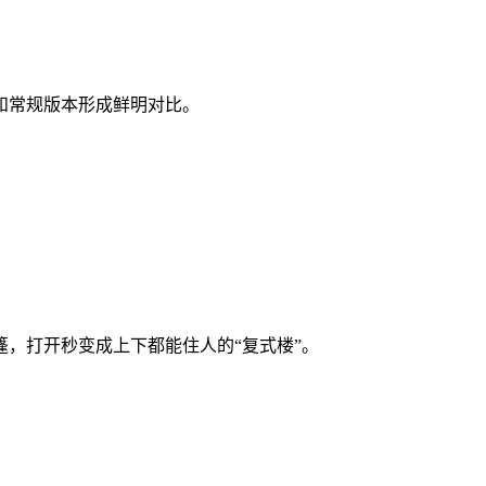
和常规版本形成鲜明对比。
，打开秒变成上下都能住人的“复式楼”。