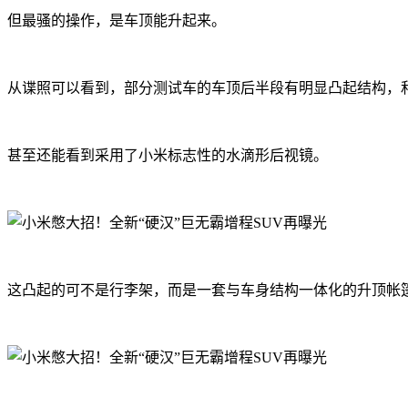
但最骚的操作，是车顶能升起来。
从谍照可以看到，部分测试车的车顶后半段有明显凸起结构，
甚至还能看到采用了小米标志性的水滴形后视镜。
这凸起的可不是行李架，而是一套与车身结构一体化的升顶帐篷