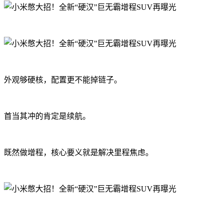
外观够硬核，配置更不能掉链子。
首当其冲的肯定是续航。
既然做增程，核心要义就是解决里程焦虑。