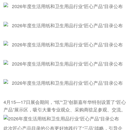
4月15—17日展会期间，“纸”“卫”创新嘉年华特别设置了“匠心
产品”展示区，吸引大量专业观众、采购商驻足参观、交流。
此次匠心产品目录的公布更好地践行了“三品”战略，引导企