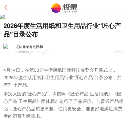
2026年度生活用纸和卫生用品行业“匠心产
品”目录公布
这位兄弟有点酷和
attention_coupon_333
05-08
4月14日，在第33届生活用纸国际科技展览会开幕式上，
2026年度生活用纸和卫生用品行业“匠心产品”目录公布，共
有71个产品。
本次入围的“匠心产品”，均按照《匠心产品 生活用纸》《匠
心产品 卫生用品》团体标准进行了产品评价。与普通产品相
比，匠心产品品质更卓越、使用更安全、能更好地满足消费
者的消费升级需求。