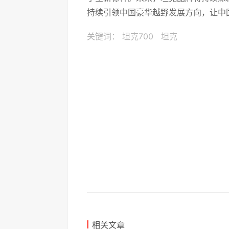
持续引领中国豪华越野发展方向，让中
关键词：
坦克700
坦克
相关文章