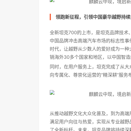
领跑新征程，引领中国豪华越野持续
全新坦克700的上市，是坦克品牌技
中国品牌冲击高端汽车市场的标志性事
时代，让越野从少数人的爱好成为一种
销海外30多个国家和地区，以中国智
同时，在用户服务上，坦克完成了从大众
向专属化、尊崇化运营的“精深耕”服
从推动越野文化大众化普及，到为高端
满足用户向往与热爱，实现从专业越野
了全新标杆。未来，坦克品牌将持续深