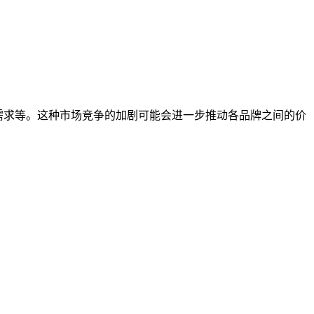
需求等。这种市场竞争的加剧可能会进一步推动各品牌之间的价