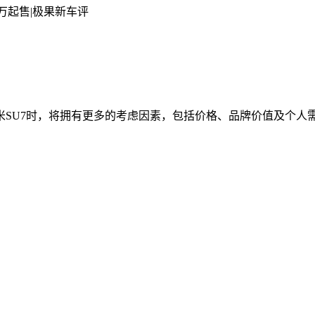
米SU7时，将拥有更多的考虑因素，包括价格、品牌价值及个人