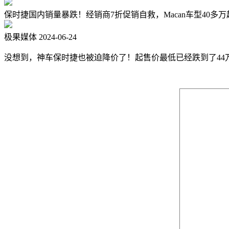
保时捷国内销量暴跌！经销商7折促销自救，Macan车型40多万
极果媒体
2024-06-24
没想到，神车保时捷也被迫降价了！起售价最低已经跌到了44