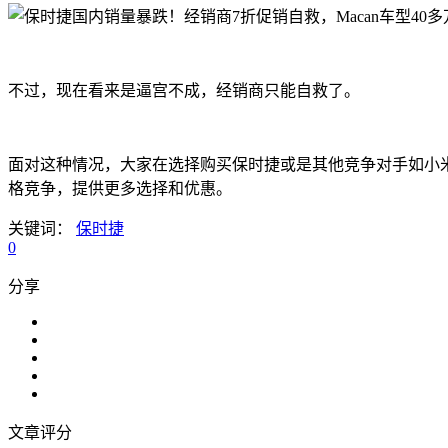
不过，现在看来是逼宫不成，经销商只能自救了。
面对这种情况，大家在选择购买保时捷或是其他竞争对手如小
格竞争，提供更多选择和优惠。
关键词：
保时捷
0
分享
文章评分