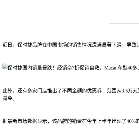
近日，保时捷品牌在中国市场的销售情况遭遇显著下滑，导致其不
此外，还有多家门店推出了不同金额的优惠券，范围从3.5万元到
减免。
据最新市场数据显示，该品牌的销量在今年上半年出现了40%的