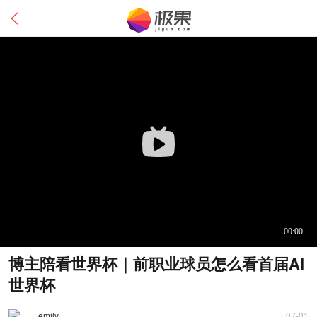
博主陪看世界杯｜前职业球员怎么看首届AI
世界杯
emily
07-01