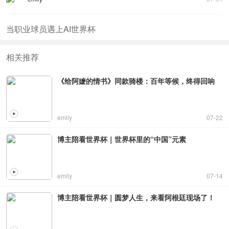
当职业球员遇上AI世界杯
相关推荐
《给阿嬷的情书》同款骑楼：百年等候，终得回响
emily
07-22
博主陪看世界杯｜世界杯里的“中国”元素
emily
07-14
博主陪看世界杯｜圆梦人生，来看阿根廷现场了！