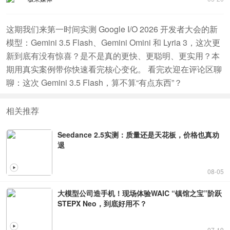
这期我们来第一时间实测 Google I/O 2026 开发者大会的新
模型：Gemini 3.5 Flash、Gemini Omini 和 Lyria 3，这次更
新到底有没有惊喜？是不是真的更快、更聪明、更实用？本
期用真实案例带你快速看完核心变化。 看完欢迎在评论区聊
聊：这次 Gemini 3.5 Flash，算不算“有点东西”？
相关推荐
Seedance 2.5实测：质量还是天花板，价格也真劝
退
08-05
大模型公司造手机！现场体验WAIC “镇馆之宝”阶跃
STEPX Neo，到底好用不？
07-19