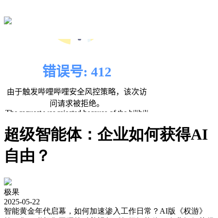
超级智能体：企业如何获得AI
自由？
极果
2025-05-22
智能黄金年代启幕，如何加速渗入工作日常？AI版《权游》