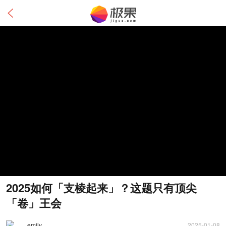
2025如何「支棱起来」？这题只有顶尖
「卷」王会
emily
2025-01-08