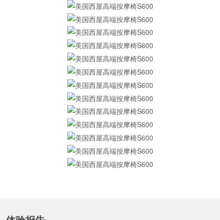
展开更多
体验报告