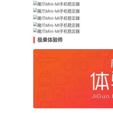
极果体验师