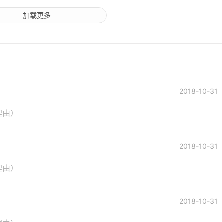
加载更多
2018-10-31
理由）
2018-10-31
理由）
2018-10-31