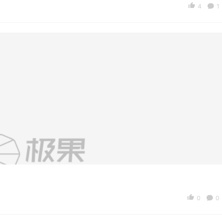
4
1
0
0