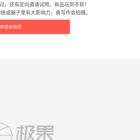
过，还有定向邀请试用，新品玩到手软！
网络或圈子里有大影响力，善写作会拍摄。
申请体验师