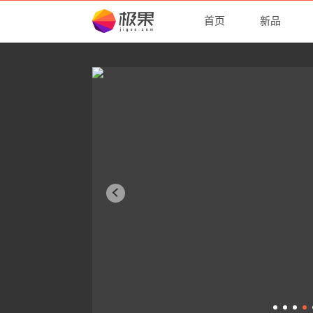
首页
新品