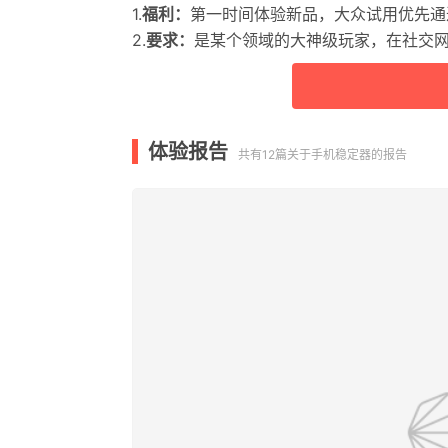
1.
福利：
第一时间体验新品，大众试用优先通
2.
要求：
是某个领域的大神级玩家，在社交
体验报告
共有12篇关于手机稳定器的报告