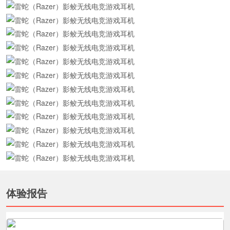
展开更多
体验报告