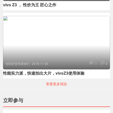
vivo Z3 ， 性价为王 匠心之作
拍照的智伟爱旅行 · 2018-11-30
1
0
性能实力派，快速拍出大片，vivoZ3使用体验
查看更多报告
立即参与