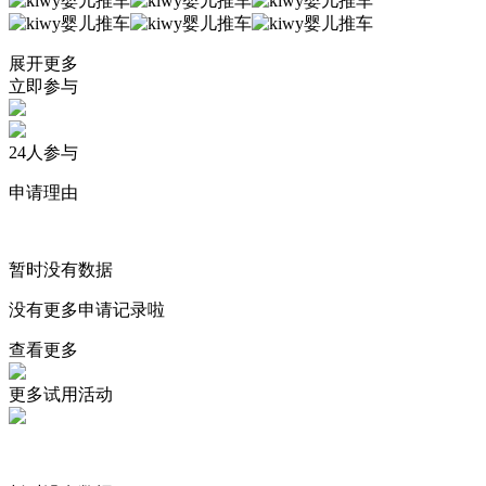
展开更多
立即参与
24
人参与
申请理由
暂时没有数据
没有更多申请记录啦
查看更多
更多试用活动