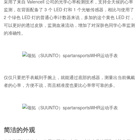
采用了来自 Valencell 公司的光学心率检测技术，支持全天候的心率
监测，在背面配备了 3 个 LED 灯和 1 个光敏传感器，相比与使用了
2 个绿色 LED 灯的普通心率计数器来说，多加的这个黄色 LED 灯，
可以更好的透过皮肤，监测血液流动，增加了对深肤色同学心率监测
的准确性。
仅仅只要把手表戴到手腕上，就能通过底部的感器，测量出当前佩戴
者的心率，方便不说，而且精准度也要比心率带可靠的多。
简洁的外观