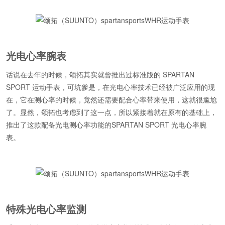
光电心率腕表
话说在去年的时候，颂拓其实就曾推出过标准版的 SPARTAN
SPORT 运动手表，可坑爹是，在光电心率技术已经被广泛应用的现
在，它在测心率的时候，竟然还需要配合心率带来使用，这就很尴尬
了。显然，颂拓也考虑到了这一点，所以紧接着就在原有的基础上，
推出了这款配备光电测心率功能的SPARTAN SPORT 光电心率腕
表。
特殊光电心率监测