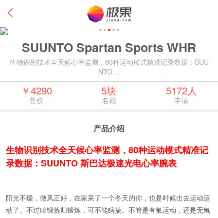
SUUNTO Spartan Sports WHR
生物识别技术全天候心率监测，80种运动模式精准记录数据：SUU
NTO ...
￥4290
5块
5172人
售价
名额
申请
产品介绍
生物识别技术全天候心率监测，80种运动模式精准记
录数据：SUUNTO 斯巴达极速光电心率腕表
阳光不燥，微风正好，在家呆了一个冬天的你，也是时候出去运动运
动了。不过咱锻炼归锻炼，可不能瞎搞。不管是有氧运动，还是无氧