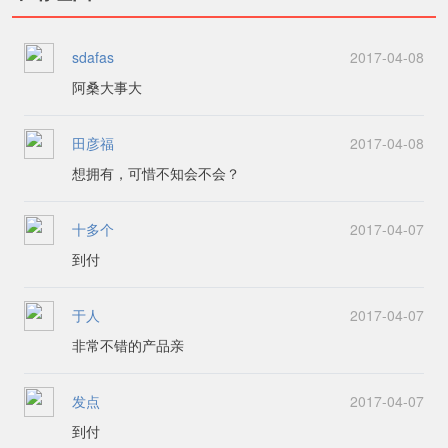
sdafas
2017-04-08
阿桑大事大
田彦福
2017-04-08
想拥有，可惜不知会不会？
十多个
2017-04-07
到付
于人
2017-04-07
非常不错的产品亲
发点
2017-04-07
到付