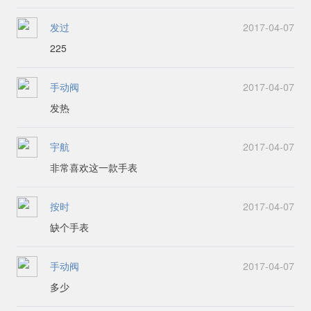
发过
2017-04-07
225
手动阀
2017-04-07
发热
宇航
2017-04-07
非常喜欢这一款手表
按时
2017-04-07
缺个手表
手动阀
2017-04-07
多少