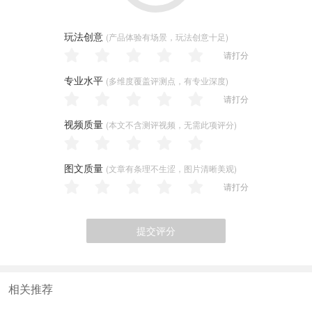
玩法创意
(产品体验有场景，玩法创意十足)
请打分
专业水平
(多维度覆盖评测点，有专业深度)
请打分
视频质量
(本文不含测评视频，无需此项评分)
图文质量
(文章有条理不生涩，图片清晰美观)
请打分
提交评分
相关推荐