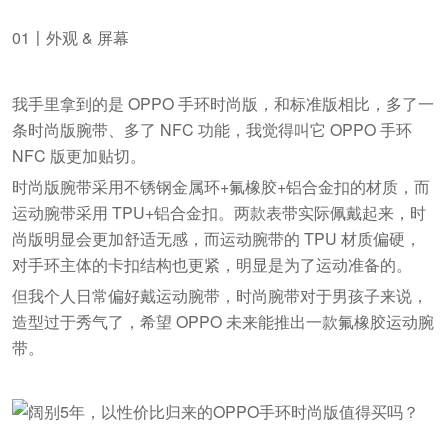
01〡外观 & 屏幕
我手里拿到的是 OPPO 手环时尚版，和标准版相比，多了一
条时尚版腕带、多了 NFC 功能，我觉得叫它 OPPO 手环
NFC 版更加贴切。
时尚版腕带采用不锈钢金属环+氟橡胶+铝合金扣的材质，而
运动腕带采用 TPU+铝合金扣。两款表带实际佩戴起来，时
尚版明显会更加舒适无感，而运动腕带的 TPU 材质偏硬，
对手环主体的卡扣结构也更紧，明显是为了运动准备的。
但我个人日常偏好戴运动腕带，时尚腕带对于男孩子来说，
造型过于秀气了，希望 OPPO 未来能推出一款氟橡胶运动腕
带。