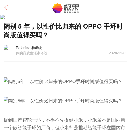
阔别 5 年，以性价比归来的 OPPO 手环时
尚版值得买吗？
Referline 参考线
你的品质生活参考线
2020-11-05
提到国产智能手环，不得不先提到小米，小米虽不是国内第
一个做智能手环的厂商，但小米却是推动智能手环在国内市