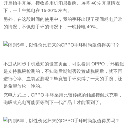
开启抬手亮屏、接收备用机消息提醒、屏幕 40% 亮度情况
下，一上午掉电在 15-20% 左右。
另外，在这段时间的使用中，我的手环出现了夜间耗电异常
的情况，不佩戴手环的情况下，一晚掉电 40%。
不过从同步手机通知的设置页面，可以看到 OPPO 手环貌似
是支持脱腕检测的，不知道后期能否设置成脱腕后，就不再
进行心率、血氧监测呢？毕竟被手环束缚了一天的手腕，还
是希望放松一晚的。
充电方式上，OPPO 手环采用比较传统的触点接触式充电，
磁吸式充电可能要等到下一代产品上才能看到了。