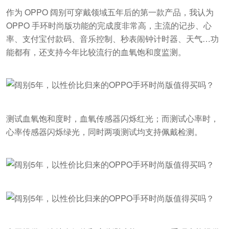
作为 OPPO 阔别可穿戴领域五年后的第一款产品，我认为
OPPO 手环时尚版功能的完成度非常高，主流的记步、心
率、支付宝付款码、音乐控制、秒表闹钟计时器、天气…功
能都有，还支持今年比较流行的血氧饱和度监测。
测试血氧饱和度时，血氧传感器闪烁红光；而测试心率时，
心率传感器闪烁绿光，同时两项测试均支持佩戴检测。