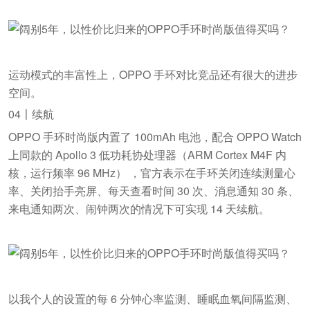
运动模式的丰富性上，OPPO 手环对比竞品还有很大的进步
空间。
04〡续航
OPPO 手环时尚版内置了 100mAh 电池，配合 OPPO Watch
上同款的 Apollo 3 低功耗协处理器（ARM Cortex M4F 内
核，运行频率 96 MHz） ，官方表示在手环关闭连续测量心
率、关闭抬手亮屏、每天查看时间 30 次、消息通知 30 条、
来电通知两次、闹钟两次的情况下可实现 14 天续航。
以我个人的设置的每 6 分钟心率监测、睡眠血氧间隔监测、