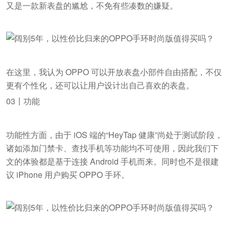
又是一款新表盘的尴尬，不免有些凑数的嫌疑。
在这里，我认为 OPPO 可以开放表盘小部件自由搭配，不仅
更有个性化，还可以让用户设计出自己喜欢的表盘。
03〡功能
功能性方面，由于 iOS 端的“HeyTap 健康”尚处于测试阶段，
诸如添加门禁卡、查找手机等功能均不可使用，因此我们下
文的体验都是基于连接 Android 手机而来。同时也不是很建
议 iPhone 用户购买 OPPO 手环。