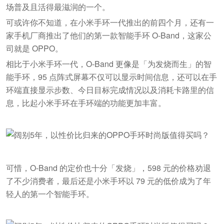
场普及且活得最滋润的一个。
可或许你不知道，在小米手环一代推出的前四个月，还有一
家手机厂商推出了他们的第一款智能手环 O-Band，这家公
司就是 OPPO。
相比于小米手环一代，O-Band 更像是「为发烧而生」的智
能手环，95 点阵式屏幕不仅可以显示时间信息，还可以在手
环端直接显示步数、今日目标完成情况以及消耗卡路里的信
息，比起小米手环在手环端的功能更加丰富。
可惜，O-Band 的定价也十分「发烧」，598 元的价格劝退
了不少消费者，最后还是小米手环以 79 元的低价成为了年
轻人的第一个智能手环。