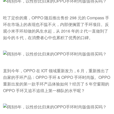
吃了定价的瘪，OPPO 随后推出售价 298 元的 Compass 手
环在市场上的表现也不愠不火，内部便搁置了手环项目。反
观小米手环却做的风生水起，从 2016 年的 2 代一直做到了
如今的 5 代，在消费者心中也累积了优秀的口碑。
直到今年，OPPO 在 IOT 领域重新发力，6 月，重新推出了
自家的手环产品：OPPO 手环 & OPPO 手环时尚版。OPPO
重新出发的第一款手环产品体验如何？经历了 5 年空窗期的
OPPO 手环又追不追得上第一梯队的水平呢？