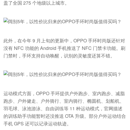
盖了全国 275 个地级以上城市。
此外，在今年 9 月上旬的更新中，OPPO 手环时尚版还针对
没有 NFC 功能的 Android 手机推送了 NFC 门禁卡功能。刷
门禁时，手环支持自动唤醒，识别的灵敏度还算不错。
运动模式方面，OPPO 手环提供户外跑步、室内跑步、减脂
跑步、户外健走、户外骑行、室内骑行、椭圆机、划船机、
羽毛球、泳池游泳、自由训练等 11 种运动模式，官网描述
的训练助手功能暂时还没推送 OTA 升级。部分户外运动结合
手机 GPS 还可以记录运动轨迹。