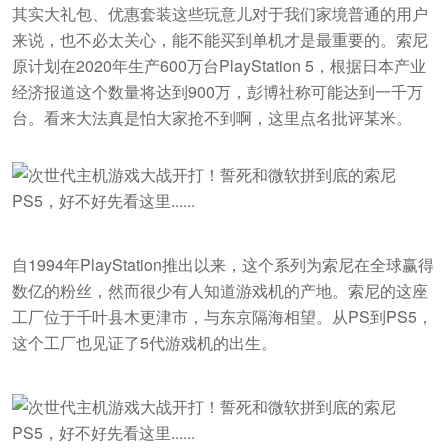
其实大礼包、优惠套装这些玩意儿对于我们家境普通的用户
来说，也不必太关心，能不能买到单机才是最重要的。索尼
原计划在2020年生产600万台PlayStation 5，根据日本产业
经济报道这个数量将达到900万，彭博社称可能达到一千万
台。看来大法真是怕大家抢不到啊，这里点名批评某米。
自1994年PlayStation推出以来，这个系列为索尼在全球赢得
数亿的粉丝，然而很少有人知道游戏机的产地。索尼的这座
工厂位于千叶县木更津市，与东京隔海相望。从PS到PS5，
这个工厂也见证了5代游戏机的出生。