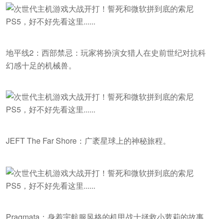
地平线2：西部禁忌：玩家将扮演女猎人在史前世纪对抗科
幻感十足的机械兽。
JEFT The Far Shore：广袤星球上的神秘旅程。
Pragmata：身着宇航服风格的机甲战士拯救小萝莉的故事。