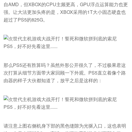
自AMD，但XBOX的CPU主频更高，GPU浮点运算能力也更
强。让大法更加头疼的是，XBOX采用的1T大小固态硬盘也
超过了PS5的825G。
那么PS5还有胜算吗？虽然外形公开很久了，不过极果君这
次打算从细节方面带大家回顾一下外观。PS5直立着像个路
由器的样子大伙都知道了，放平之后是这样的：
请注意上图右侧机身下部的黑色缝隙为光驱入口，这也表明