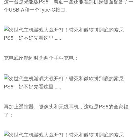
这一台是光驱版PS5。离近一些还能看到机身侧面配备了一
个USB-A和一个Type-C接口。
充电底座能同时为两个手柄充电：
再加上遥控器、摄像头和无线耳机，这就是PS5的全家福
了：