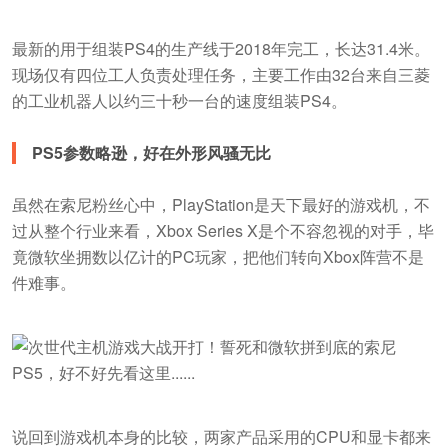
最新的用于组装PS4的生产线于2018年完工，长达31.4米。
现场仅有四位工人负责处理任务，主要工作由32台来自三菱
的工业机器人以约三十秒一台的速度组装PS4。
PS5参数略逊，好在外形风骚无比
虽然在索尼粉丝心中，PlayStation是天下最好的游戏机，不
过从整个行业来看，Xbox Series X是个不容忽视的对手，毕
竟微软坐拥数以亿计的PC玩家，把他们转向Xbox阵营不是
件难事。
说回到游戏机本身的比较，两家产品采用的CPU和显卡都来