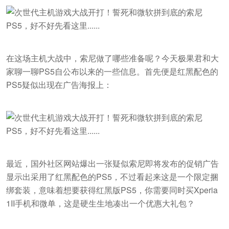
在这场主机大战中，索尼做了哪些准备呢？今天极果君和大
家聊一聊PS5自公布以来的一些信息。首先便是红黑配色的
PS5疑似出现在广告海报上：
最近，国外社区网站爆出一张疑似索尼即将发布的促销广告
显示出采用了红黑配色的PS5，不过看起来这是一个限定捆
绑套装，意味着想要获得红黑版PS5，你需要同时买Xperia
1II手机和微单，这是硬生生地凑出一个优惠大礼包？