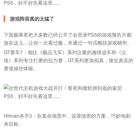
游戏阵容真的太猛了
下面极果君把大多数已经公开了会登录PS5的游戏预告片都
放在这儿，让你一次看过瘾，并通过一句话概括游戏精华。
GT赛车7：相比《极品飞车》系列注重的激情追车和《尘
埃》系列专注打磨的拉力赛，GT系列更加拟真，接近真实的
赛道操控体验。
Hitman杀手3：在复杂场景中，设置缜密的方案，巧妙地刺
杀目标。