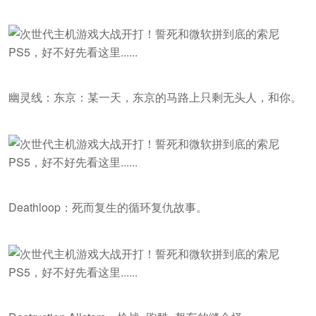
幽灵线：东京：某一天，东京的马路上只剩无头人，和你。
Deathloop：死而复生的循环复仇故事。