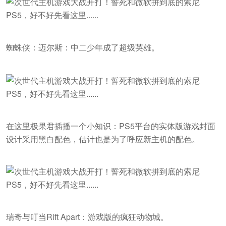
蜘蛛侠：迈尔斯：中二少年成了超级英雄。
在这里极果君插播一个小知识：PS5平台的实体版游戏封面
设计采用黑白配色，估计也是为了呼应新主机的配色。
瑞奇与叮当Rift Apart：游戏版的疯狂动物城。