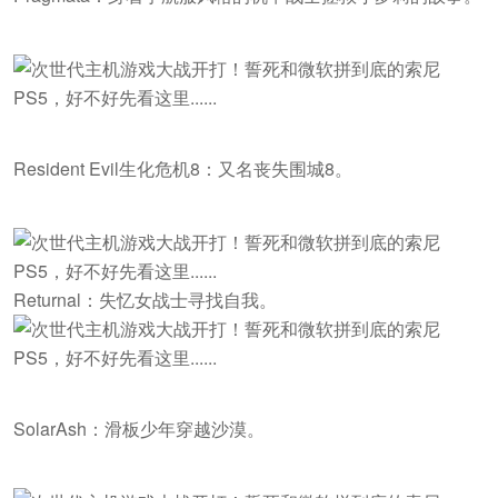
Resident Evil生化危机8：又名丧失围城8。
Returnal：失忆女战士寻找自我。
SolarAsh：滑板少年穿越沙漠。