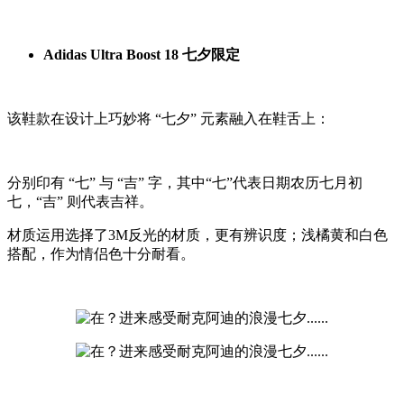
Adidas Ultra Boost 18 七夕限定
该鞋款在设计上巧妙将 “七夕” 元素融入在鞋舌上：
分别印有 “七” 与 “吉” 字，其中“七”代表日期农历七月初
七，“吉” 则代表吉祥。
材质运用选择了3M反光的材质，更有辨识度；浅橘黄和白色
搭配，作为情侣色十分耐看。