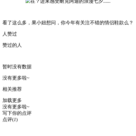
看了这么多，果小妞想问，你今年有关注不错的情侣鞋款么？
人赞过
赞过的人
暂时没有数据
没有更多啦~
相关推荐
加载更多
没有更多啦~
写下你的点评
点评
(
1
)