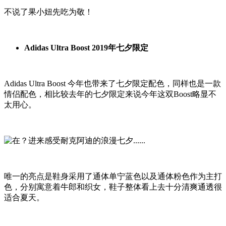
不说了果小妞先吃为敬！
Adidas Ultra Boost 2019年七夕限定
Adidas Ultra Boost 今年也带来了七夕限定配色，同样也是一款
情侣配色，相比较去年的七夕限定来说今年这双Boost略显不
太用心。
唯一的亮点是鞋身采用了通体单宁蓝色以及通体粉色作为主打
色，分别寓意着牛郎和织女，鞋子整体看上去十分清爽通透很
适合夏天。