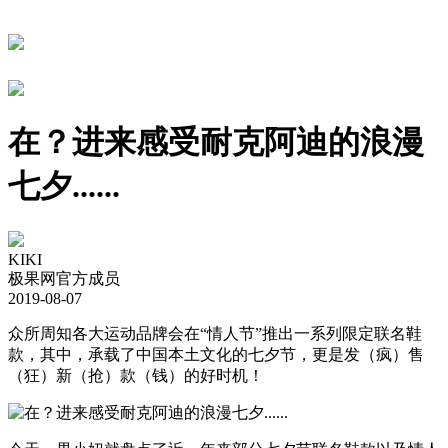
在？进来感受耐克阿迪的浪漫
七夕......
KIKI
极果网官方成员
2019-08-07
众所周知各大运动品牌会在“情人节”推出一系列限定联名鞋
款，其中，承载了中国本土文化的七夕节，更是发（疯）售
（狂）新（抢）款（钱）的好时机！