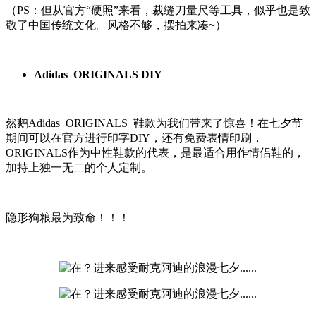
（PS：但从官方“硬照”来看，裁缝刀量尺等工具，似乎也是致
敬了中国传统文化。风格不够，摆拍来凑~）
Adidas ORIGINALS DIY
然鹅Adidas ORIGINALS 鞋款为我们带来了惊喜！在七夕节
期间可以在官方进行印字DIY，还有免费表情印刷，
ORIGINALS作为中性鞋款的代表，是最适合用作情侣鞋的，
加持上独一无二的个人定制。
隐形狗粮最为致命！！！