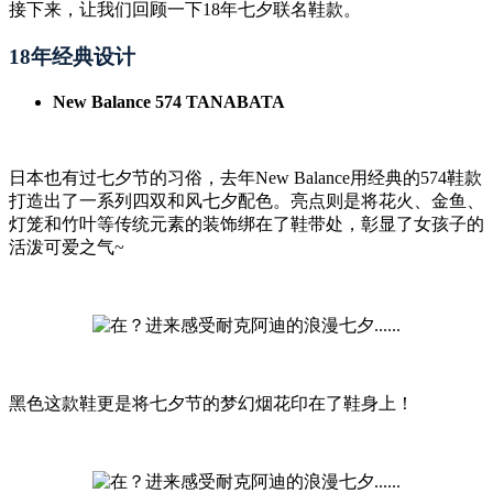
接下来，让我们回顾一下18年七夕联名鞋款。
18年经典设计
New Balance 574 TANABATA
日本也有过七夕节的习俗，去年New Balance用经典的574鞋款
打造出了一系列四双和风七夕配色。亮点则是将花火、金鱼、
灯笼和竹叶等传统元素的装饰绑在了鞋带处，彰显了女孩子的
活泼可爱之气~
黑色这款鞋更是将七夕节的梦幻烟花印在了鞋身上！