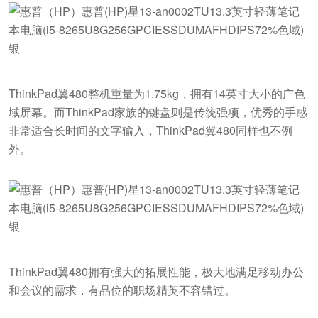
ThinkPad翼480整机重量为1.75kg，拥有14英寸大小的广色
域屏幕。而ThinkPad家族的键盘则是传统强项，优秀的手感
非常适合长时间的文字输入，ThinkPad翼480同样也不例
外。
ThinkPad翼480拥有强大的拓展性能，极大地满足移动办公
和会议的需求，有品位的职场精英不容错过。