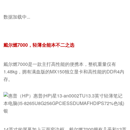
数据加载中...
戴尔燃7000，轻薄全能本不二之选
戴尔燃7000是一款主打高性能的便携本，整机重量仅有
1.48kg，拥有满血版的MX150独立显卡和高性能的DDR4内
存。
14英寸的屏幕加上三面窄边框，戴尔燃7000拥有几乎和13英