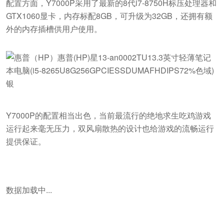
配置方面，Y7000P采用了最新的8代i7-8750H标压处理器和
GTX1060显卡，内存标配8GB，可升级为32GB，还拥有额
外的内存插槽供用户使用。
Y7000P的配置相当出色，当前最流行的绝地求生吃鸡游戏
运行起来毫无压力，双风扇散热的设计也给游戏的流畅运行
提供保证。
数据加载中...