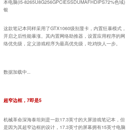
这款笔记本同样采用了GTX1060级别显卡，内置狂暴模式，
开启之后性能暴涨。其内置网络助推器，设置应用程序的网
络优先级，定义游戏程序为最高优先级，吃鸡快人一步。
数据加载中...
超窄边框，7即是5
机械革命深海泰坦则是一款17.3英寸的大屏游戏笔记本，但
是因为其超窄边框的设计，17.3英寸的屏幕拥有15英寸电脑