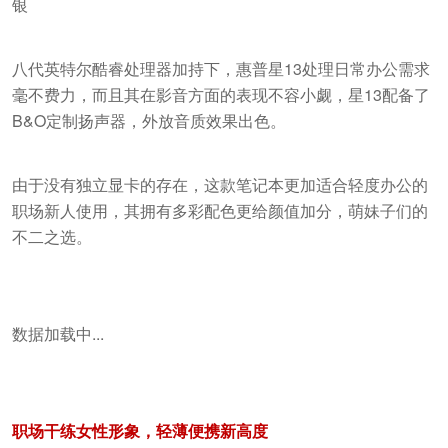
八代英特尔酷睿处理器加持下，惠普星13处理日常办公需求
毫不费力，而且其在影音方面的表现不容小觑，星13配备了
B&O定制扬声器，外放音质效果出色。
由于没有独立显卡的存在，这款笔记本更加适合轻度办公的
职场新人使用，其拥有多彩配色更给颜值加分，萌妹子们的
不二之选。
数据加载中...
职场干练女性形象，轻薄便携新高度