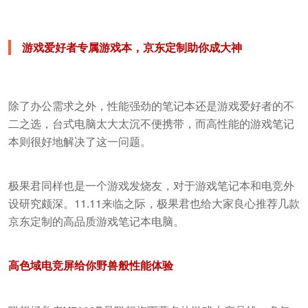
游戏爱好者专属游戏本，京东定制助你成大神
除了办公需求之外，性能强劲的笔记本还是游戏爱好者的不
二之选，台式电脑太大太沉不便携带，而高性能的游戏笔记
本则很好地解决了这一问题。
极果君同样也是一个游戏发烧友，对于游戏笔记本和电竞外
设研究颇深。11.11来临之际，极果君也给大家良心推荐几款
京东定制的高品质游戏笔记本电脑。
高色域电竞屏给你野兽般性能体验