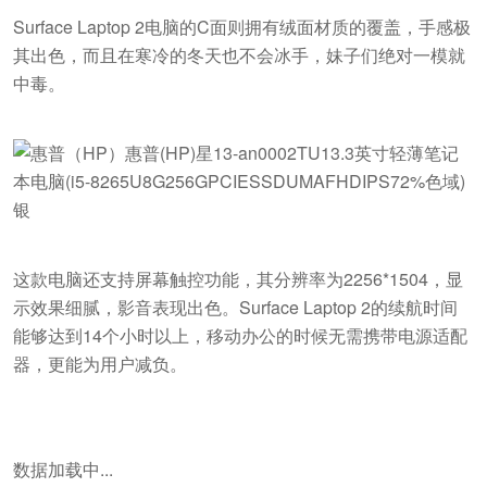
Surface Laptop 2电脑的C面则拥有绒面材质的覆盖，手感极
其出色，而且在寒冷的冬天也不会冰手，妹子们绝对一模就
中毒。
这款电脑还支持屏幕触控功能，其分辨率为2256*1504，显
示效果细腻，影音表现出色。Surface Laptop 2的续航时间
能够达到14个小时以上，移动办公的时候无需携带电源适配
器，更能为用户减负。
数据加载中...