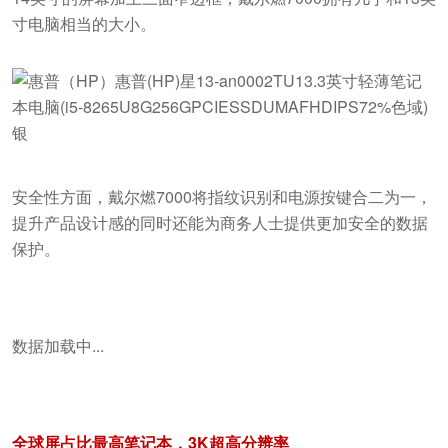
寸电脑相当的大小。
安全性方面，戴尔燃7000将指纹识别和电源按键合二为一，
提升产品设计感的同时还能为商务人士提供更加安全的数据
保护。
数据加载中...
全球屏占比最高笔记本，3K超高分辨率