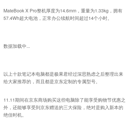
MateBook X Pro整机厚度为14.6mm，重量为1.33kg，拥有
57.4Wh超大电池，正常办公续航时间超过14个小时。
数据加载中...
以上十款笔记本电脑都是极果君经过深思熟虑之后整理出来
给大家推荐的，而且都是京东定制的专属型号。
11.11期间在京东商场购买这些电脑除了能享受购物节优惠之
外，还能够享受到京东赠送的三大保险，绝对是购入新本的
绝佳时机。