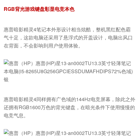
RGB背光游戏键盘彰显电竞本色
惠普暗影精灵4笔记本外形设计相当炫酷，整机黑红配色霸
气十足，这款电脑还采用了悬浮式的开盖设计，电脑出风口
在背面，不会影响到用户使用体验。
惠普暗影精灵4同样拥有广色域的144Hz电竞屏幕，除此之外
还拥有RGB1600万色的背光键盘，在暗光条件下使用慢慢的
电竞气息。