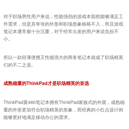
对于职场男性用户来说，性能强劲的游戏本固然能够满足工
作需求，但是其夸张的外形和职场形象格格不入，而且游戏
笔记本通常都十分沉重，对于经常出差的用户来说负担不
小。
所以一款轻薄便携又性能强大的商务笔记本就成了职场精英
们的不二之选。
成熟稳重的ThinkPad才是职场精英的首选
ThinkPad翼480笔记本拥有ThinkPad家族式的外观，成熟稳
重的外形更加符合职场精英的形象，而经典的小红点设计则
能够更好地满足移动办公的需求。