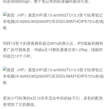
间是萌萌的logo，整个笔记本的机身偏向圆润可爱。
同样13英寸的屏幕拥有超过90%的屏占比，IPS面板则拥有
更广的可视角度，华硕a豆13整机重量仅有1.25kg，续航时
间超过12个小时。
更加小巧轻薄的a豆13非常适合年轻的妹子们，多彩的配色
更增加了它的颜值。