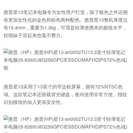
惠普星13笔记本电脑专为女性用户打造，除了银色之外还拥
有更加女性化的金色和粉色两种配色。惠普星13整机厚度仅
有15.4mm，重量为1.3kg，可谓是轻薄便携本的极致水平，
软萌妹子背起来也毫不费力。
惠普星13采用了13英寸的窄边框屏幕，拥有72%NTSC色
域。这款笔记本还搭载背光键盘，夜间使用非常方便。指纹
识别模块的加入更添安全性。