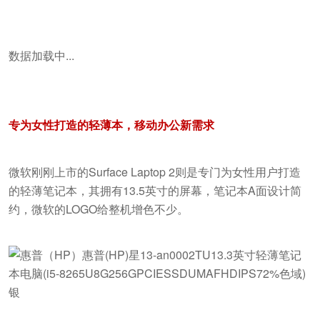
数据加载中...
专为女性打造的轻薄本，移动办公新需求
微软刚刚上市的Surface Laptop 2则是专门为女性用户打造
的轻薄笔记本，其拥有13.5英寸的屏幕，笔记本A面设计简
约，微软的LOGO给整机增色不少。