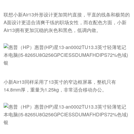
联想小新Air13外形设计更加简约直接，平直的线条和极简的
A面设计更适合清爽干练的职场女性，而在配色方面，小新
Air13拥有更加沉稳的灰色和黑色，低调内敛。
小新Air13同样采用了13英寸的窄边框屏幕，整机只有
14.8mm厚，重量为1.25kg，非常适合移动办公。