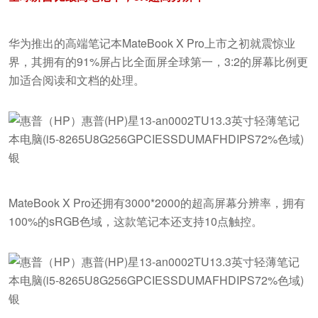
华为推出的高端笔记本MateBook X Pro上市之初就震惊业
界，其拥有的91%屏占比全面屏全球第一，3:2的屏幕比例更
加适合阅读和文档的处理。
MateBook X Pro还拥有3000*2000的超高屏幕分辨率，拥有
100%的sRGB色域，这款笔记本还支持10点触控。