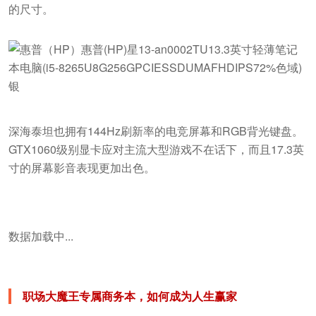
的尺寸。
深海泰坦也拥有144Hz刷新率的电竞屏幕和RGB背光键盘。
GTX1060级别显卡应对主流大型游戏不在话下，而且17.3英
寸的屏幕影音表现更加出色。
数据加载中...
职场大魔王专属商务本，如何成为人生赢家