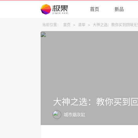
首页
新品
当前位置：
首页
>
清单
>
大神之选：教你买到回味无
大神之选：教你买到
城市烟灰缸