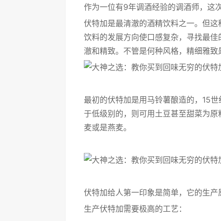
作为一位有9年调酒经验的调酒师，这
伏特加是最清澈的酒精饮料之一。但这
饮料的发展方向使口感复杂，寻找最佳
澈和精致。不管是何种风格，精细雅致
最初的伏特加是用马铃薯酿造的，15
于低级别的，则可用土豆甚至甜菜为原
麦或是燕麦。
伏特加给人第一印象是简单，它的生产
生产伏特加需要极高的工艺：