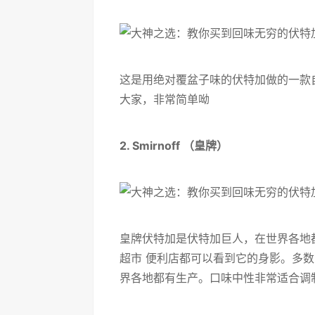
这是用绝对覆盆子味的伏特加做的一款
大家，非常简单呦
2. Smirnoff （皇牌）
皇牌伏特加是伏特加巨人，在世界各地
超市 便利店都可以看到它的身影。多
界各地都有生产。口味中性非常适合调