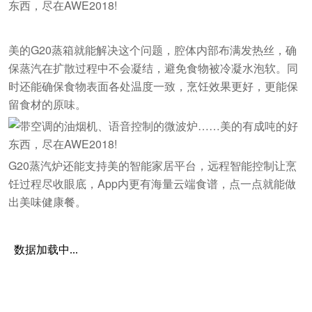
美的G20蒸箱就能解决这个问题，腔体内部布满发热丝，确
保蒸汽在扩散过程中不会凝结，避免食物被冷凝水泡软。同
时还能确保食物表面各处温度一致，烹饪效果更好，更能保
留食材的原味。
G20蒸汽炉还能支持美的智能家居平台，远程智能控制让烹
饪过程尽收眼底，App内更有海量云端食谱，点一点就能做
出美味健康餐。