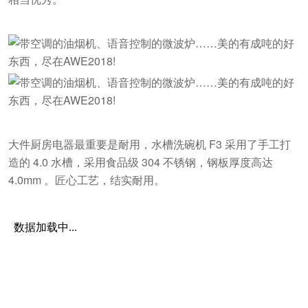
大件厨房电器最重要是耐用，水槽洗碗机 F3 采用了手工打
造的 4.0 水槽，采用食品级 304 不锈钢，钢板厚度高达
4.0mm 。匠心工艺，结实耐用。