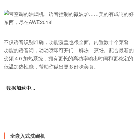
不仅语音识别准确，功能覆盖也很全面。内置数十个菜肴、
功能的语音词，动动嘴即可开门、解冻、烹饪。配合最新的
变频 4.0 加热系统，拥有更长的高功率输出时间和更稳定的
低温加热性能，帮助你做出更多好味美食。
全嵌入式洗碗机