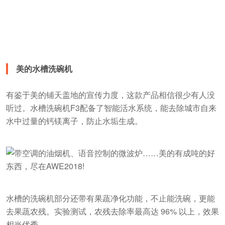
美的水槽洗碗机
有鉴于美的铺天盖地的宣传力度，这款产品相信很少有人没
听过。水槽洗碗机F3配备了智能活水系统，能去除城市自来
水中过量的钙镁离子，防止水垢生成。
水槽的洗碗机部分还带有果蔬净化功能，不止能洗碗，更能
去果蔬农残。实验测试，农残去除率最高达 96% 以上，效果
相当优秀。