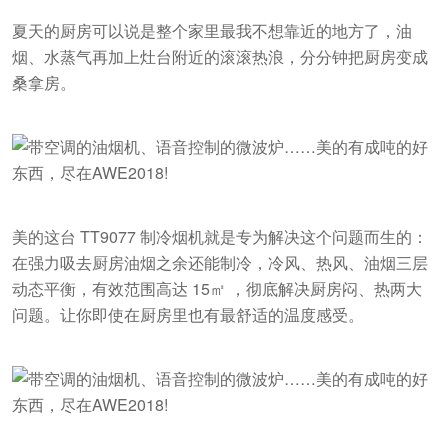
夏天的厨房可以说是整个家里最我不想靠近的地方了，油
烟、水蒸气再加上灶台附近的滚滚热浪，分分钟把厨房变成
桑拿房。
美的这台 TT9077 制冷烟机就是专为解决这个问题而生的：
在强力吸去厨房油烟之余还能制冷，冷风、热风、油烟三层
动态平衡，有效范围高达 15㎡ ，彻底解决厨房闷、热两大
问题。让你即使在厨房里也有最舒适的温度感受。