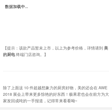
【提示：该款产品暂未上市，以上为参考价格，详情请到
美
的厨电
终端门店咨询。】
除了上面这 10 件超越想象力的厨房好物，美的还会在 AWE
2018 展会上带来更多惊艳的好东西！极果君也会在前方为大
家发回成吨的一手报道，记得常来看看呦~