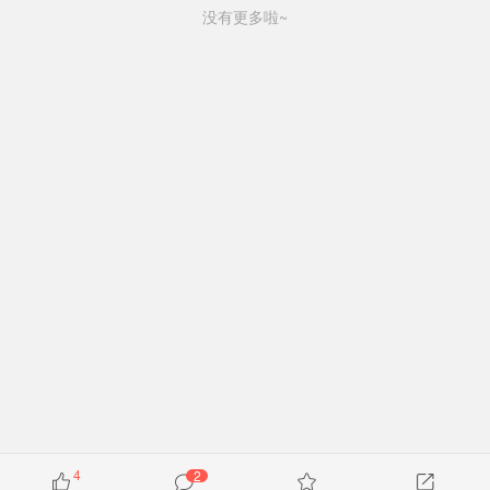
没有更多啦~
4
2