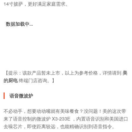
14寸披萨，更好满足家庭需求。
【提示：该款产品暂未上市，以上为参考价格，详情请到
美
的厨电
终端门店咨询。】
语音微波炉
不必动手，想要动动嘴就有美味餐食？没问题！美的这次带
来了语音控制的微波炉 X3-233E ，内置语音识别和美国进口
去噪芯片，即使距离较远，也能精确识别到语音指令。