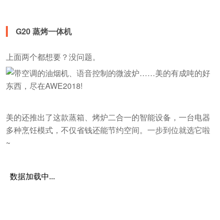
G20 蒸烤一体机
上面两个都想要？没问题。
美的还推出了这款蒸箱、烤炉二合一的智能设备，一台电器
多种烹饪模式，不仅省钱还能节约空间。一步到位就选它啦
~