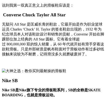
说到我第一双真正意义上的滑板鞋应该是：
Converse Chuck Taylor All Star
无疑问 All Star 是匡威长青的鞋款，它最开始是作为职业篮球
运员 Charles ‘Chuck’ H. Taylor 的签名鞋款出现的，1932 年为
纪念球员本人对该鞋款设计和销售的贡献，Converse 开始在脚
踝部位加上经典的 All Star 圆标。它有着全球超
过 800,000,000 双的惊人销量，从 60 年代就开始有滑手穿着这
款鞋滑板。只是外部材质是帆布鞋面对于滑板动作有过多砂纸
接触来说较为不耐磨，记得滑没多久就磨破废掉了。
Nike SB
Nike SB是Nike旗下专业的滑板鞋系列，SB的全称是SKATE
BOARDING，也就是滑板运动。