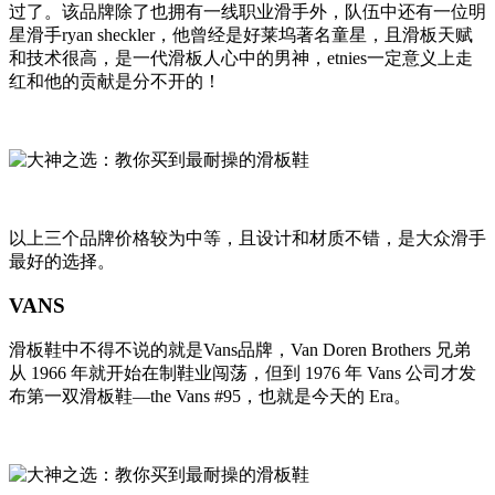
过了。该品牌除了也拥有一线职业滑手外，队伍中还有一位明
星滑手ryan sheckler，他曾经是好莱坞著名童星，且滑板天赋
和技术很高，是一代滑板人心中的男神，etnies一定意义上走
红和他的贡献是分不开的！
以上三个品牌价格较为中等，且设计和材质不错，是大众滑手
最好的选择。
VANS
滑板鞋中不得不说的就是Vans品牌，Van Doren Brothers 兄弟
从 1966 年就开始在制鞋业闯荡，但到 1976 年 Vans 公司才发
布第一双滑板鞋—the Vans #95，也就是今天的 Era。