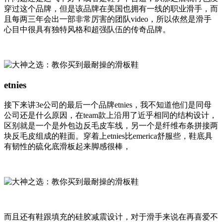
穿过这个品牌，但是该品牌在美国也拥有一线的职业滑手，而
且每两三年会出一部非常厉害的团队video，所以依然是滑手
心目中很具有独特风格和超强队伍的传奇品牌。
etnies
接下来讲3e公司的最后一个品牌etnies，我不知道他们是同母
公司还是什么原因，在team款上沿用了近乎相同的结构设计，
区别就是一个是外包边反毛皮车线，另一个是纤维布条拼接两
块反毛皮组成的鞋面。穿着上etnies比emerica舒服些，鞋底具
有韧性的硫化底滑板起来脚感很棒，
而且还有鞋跟填充的硅胶减震设计，对于滑手来说在再喜爱不