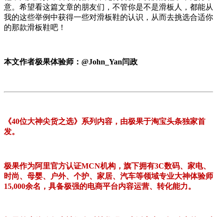
意。希望看这篇文章的朋友们，不管你是不是滑板人，都能从
我的这些举例中获得一些对滑板鞋的认识，从而去挑选合适你
的那款滑板鞋吧！
本文作者极果体验师：@John_Yan闫政
《40位大神尖货之选》系列内容，由极果于淘宝头条独家首
发。
极果作为阿里官方认证MCN机构，旗下拥有3C数码、家电、
时尚、母婴、户外、个护、家居、汽车等领域专业大神体验师
15,000余名，具备极强的电商平台内容运营、转化能力。