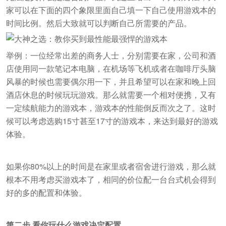
家可以在下面的四个象限里面自己填一下自己使用游戏本的
时间比例。然后大致就可以判断自己所需要的产品。
举例：一位经常出差的商务人士，分别需要在家，公司和酒
店使用同一款笔记本电脑，在机场等飞机或者在咖啡厅头脑
风暴的时候也需要偶尔用一下，并且希望可以在家和晚上回
酒店休息的时候玩玩游戏。那么就需要一个相对便携，又有
一定续航能力的游戏本，游戏本的性能倒反而次之了。这时
候可以考虑选购15寸甚至17寸的游戏本，来达到最好的游戏
体验。
如果你80%以上的时间是在家里或者宿舍进行游戏，那么就
根本不用考虑买游戏本了，相同的价位配一台台式机会得到
好的多的配置和体验。
第二步 看你玩什么游戏决定配置