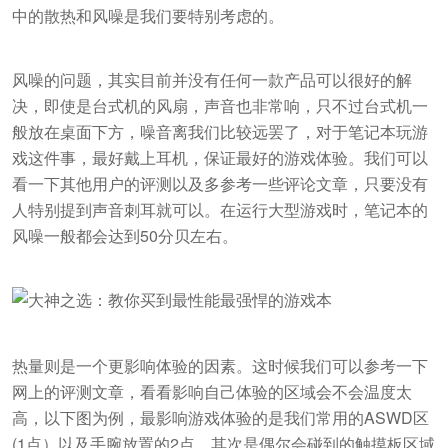
中的散热和风噪是我们要特别考虑的。
风噪的问题，其实目前并没有任何一款产品可以很好的解
决，即使是台式机的风扇，声音也非常响，只不过台式机一
般放在桌面下方，噪音离我们比较远罢了，对于笔记本玩游
戏这件事，最好戴上耳机，保证最好的游戏体验。我们可以
看一下其他用户的评测以及多参考一些评论文章，只要没有
人特别提到声音刺耳就可以。在运行大型游戏时，笔记本的
风噪一般都会达到50分贝左右。
热量则是一个更影响体验的因素。这时候我们可以参考一下
网上的评测文章，看看影响自己体验的区域会不会温度太
高，以下图为例，最影响游戏体验的是我们常用的ASWD区
(1点）以及手腕放置的2点，其次是偶尔会碰到的触摸板区域