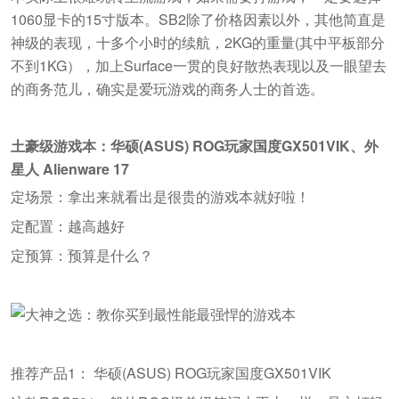
1060显卡的15寸版本。SB2除了价格因素以外，其他简直是
神级的表现，十多个小时的续航，2KG的重量(其中平板部分
不到1KG），加上Surface一贯的良好散热表现以及一眼望去
的商务范儿，确实是爱玩游戏的商务人士的首选。
土豪级游戏本：华硕(ASUS) ROG玩家国度GX501VIK、外
星人 Alienware 17
定场景：拿出来就看出是很贵的游戏本就好啦！
定配置：越高越好
定预算：预算是什么？
推荐产品1： 华硕(ASUS) ROG玩家国度GX501VIK