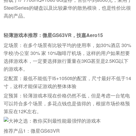
SteelSeries的键盘以及比较豪华的散热模块，也是性价比很
高的产品。
轻薄游戏本推荐：微星GS63VR，技嘉Aero15
定场景：在多个场景有比较平均的使用率，如30%酒店 30%
学校/办公室 30% 家 10%咖啡厅机场，这样的用户如果想要
选择游戏本，一定要选择旅行重量在3KG甚至是2.5KG以下
的游戏本。
定配置：最低不能低于I5+1050ti的配置，尺寸最好不低于14
寸，这样才能保证游戏的整体体验
定预算：轻薄游戏本现在价格仍然不低，但是考虑一台笔电
可以符合多个场景，多花点钱也是值得的，根据市场价格预
算应在12K左右。
推荐产品1：微星GS63VR