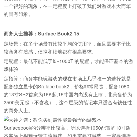
一个很好的现象，在一定程度上打破了我们对游戏本大而笨
的固有印象。
商务人士推荐：Surface Book2 15
定场景：在多个场景有比较平均的使用率，而且需要本子比
较商务有质感，便携和续航都有很高要求。
定配置：最低不能低于I5+1050TI的配置，才能保证基本的游
戏体验
定预算：商务本能玩游戏的现在市场上几乎唯一的选择就是
配备独立显卡的Sruface book2，价格非常昂贵，配备1050
的13寸SB2首家为16K起,15寸国内尚没有上市，北美售价为
2500美元起（不含税），这个层级的笔记本只适合有钱任性
的商务人士。
Surfacebook的分辨率比较高，所以选择1050配置的13寸版
本实际上很难玩转主流游戏，如果需要打游戏，一定要选择