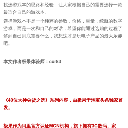
挑选游戏本的思路和经验，让大家根据自己的需要选择一款
最适合自己的游戏本。
选择游戏本不是一个纯粹的参数，价格，重量，续航的数字
游戏，而是一次和自己的对话，希望你能通过选购的过程了
解到自己到底需要什么，我想这才是玩电子产品的最大乐趣
吧。
本文作者极果体验师：cxr83
《40位大神尖货之选》系列内容，由极果于淘宝头条独家首
发。
极果作为阿里官方认证MCN机构，旗下拥有3C数码、家