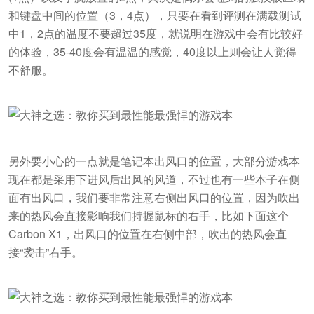
和键盘中间的位置（3，4点），只要在看到评测在满载测试
中1，2点的温度不要超过35度，就说明在游戏中会有比较好
的体验，35-40度会有温温的感觉，40度以上则会让人觉得
不舒服。
另外要小心的一点就是笔记本出风口的位置，大部分游戏本
现在都是采用下进风后出风的风道，不过也有一些本子在侧
面有出风口，我们要非常注意右侧出风口的位置，因为吹出
来的热风会直接影响我们持握鼠标的右手，比如下面这个
Carbon X1，出风口的位置在右侧中部，吹出的热风会直
接“袭击”右手。